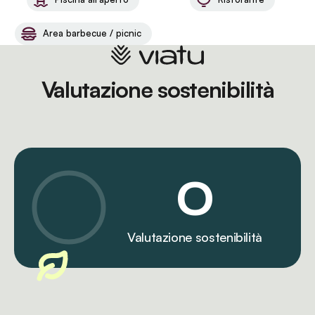
Area barbecue / picnic
Valutazione sostenibilità
0
Valutazione sostenibilità