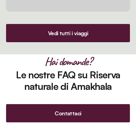
Vedi tutti i viaggi
Hai domande?
Le nostre FAQ su Riserva
naturale di Amakhala
Contattaci