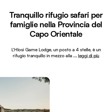
Tranquillo rifugio safari per
famiglie nella Provincia del
Capo Orientale
L'Hlosi Game Lodge, un posto a 4 stelle, è un
rifugio tranquillo in mezzo alla
...
leggi di più