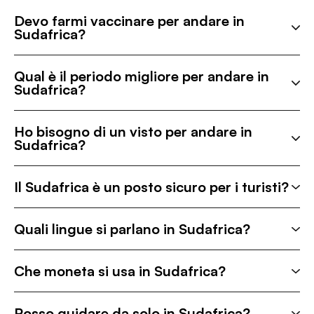
Devo farmi vaccinare per andare in
Sudafrica?
Qual è il periodo migliore per andare in
Sudafrica?
Ho bisogno di un visto per andare in
Sudafrica?
Il Sudafrica è un posto sicuro per i turisti?
Quali lingue si parlano in Sudafrica?
Che moneta si usa in Sudafrica?
Posso guidare da solo in Sudafrica?