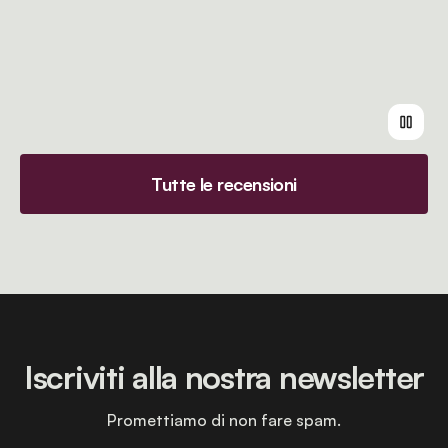
Tutte le recensioni
Iscriviti alla nostra newsletter
Promettiamo di non fare spam.