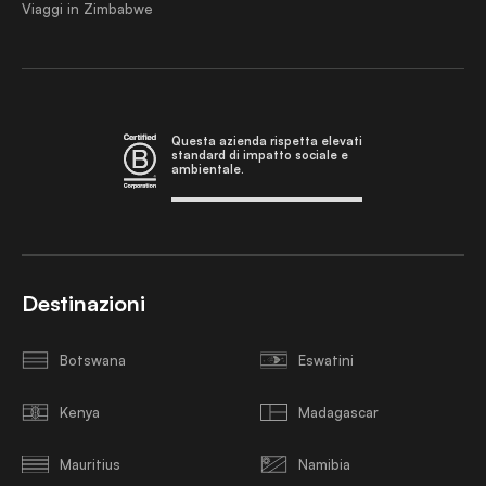
Viaggi in Zimbabwe
Questa azienda rispetta elevati
standard di impatto sociale e
ambientale.
Destinazioni
Botswana
Eswatini
Kenya
Madagascar
Mauritius
Namibia