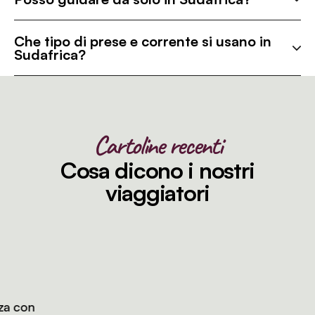
Che tipo di prese e corrente si usano in
Sudafrica?
Cartoline recenti
Cosa dicono i nostri
viaggiatori
 con