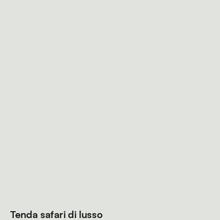
Tenda safari di lusso