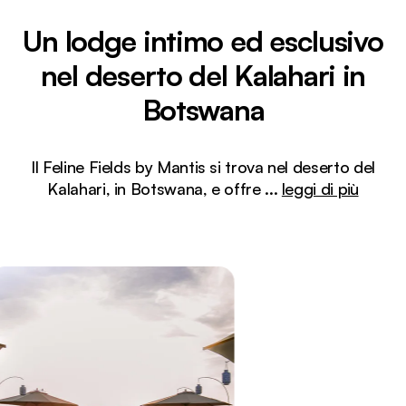
Un lodge intimo ed esclusivo
nel deserto del Kalahari in
Botswana
Il Feline Fields by Mantis si trova nel deserto del
Kalahari, in Botswana, e offre
...
leggi di più