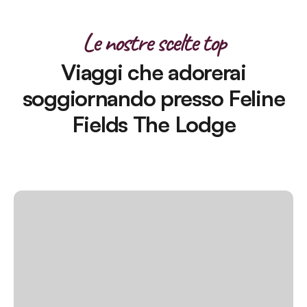
Le nostre scelte top
Viaggi che adorerai
soggiornando presso Feline
Fields The Lodge