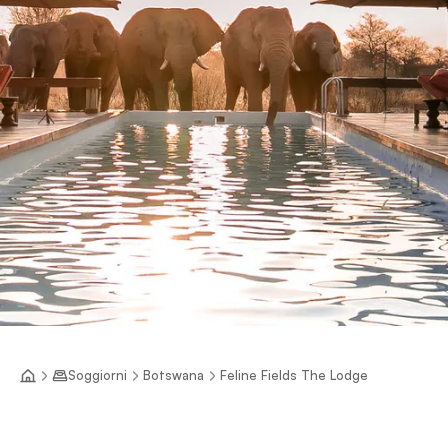
Soggiorni
Botswana
Feline Fields The Lodge