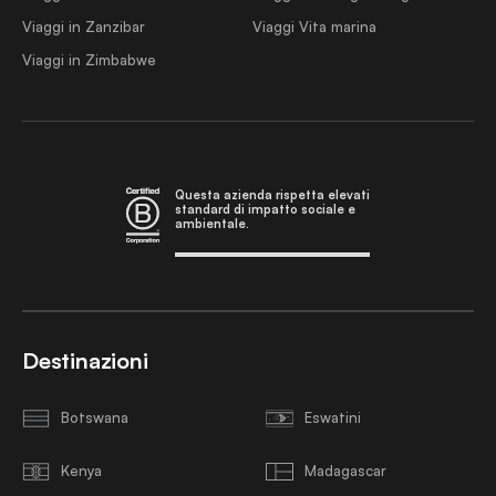
Viaggi in Zanzibar
Viaggi Vita marina
Viaggi in Zimbabwe
Questa azienda rispetta elevati
standard di impatto sociale e
ambientale.
Destinazioni
Botswana
Eswatini
Kenya
Madagascar