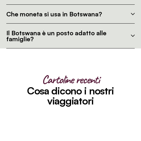
Che moneta si usa in Botswana?
Il Botswana è un posto adatto alle
famiglie?
Cartoline recenti
Cosa dicono i nostri
viaggiatori