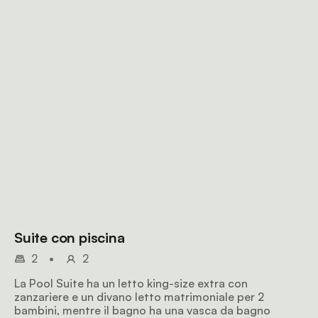
Suite con piscina
2
•
2
La Pool Suite ha un letto king-size extra con
zanzariere e un divano letto matrimoniale per 2
bambini, mentre il bagno ha una vasca da bagno