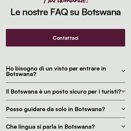
Le nostre FAQ su Botswana
Contattaci
Ho bisogno di un visto per entrare in
Botswana?
Il Botswana è un posto sicuro per i turisti?
Posso guidare da solo in Botswana?
Che lingua si parla in Botswana?