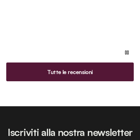
Tutte le recensioni
Iscriviti alla nostra newsletter