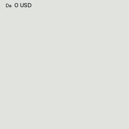
0 USD
Da