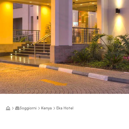
Soggiorni
Kenya
Eka Hotel