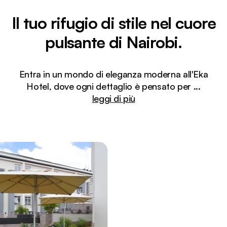
Il tuo rifugio di stile nel cuore
pulsante di Nairobi.
Entra in un mondo di eleganza moderna all'Eka
Hotel, dove ogni dettaglio è pensato per
...
leggi di più