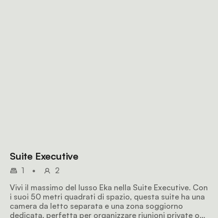
Suite Executive
1
•
2
Vivi il massimo del lusso Eka nella Suite Executive. Con
i suoi 50 metri quadrati di spazio, questa suite ha una
camera da letto separata e una zona soggiorno
dedicata, perfetta per organizzare riunioni private o