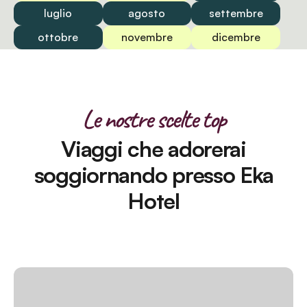
luglio
agosto
settembre
ottobre
novembre
dicembre
Le nostre scelte top
Viaggi che adorerai
soggiornando presso Eka
Hotel