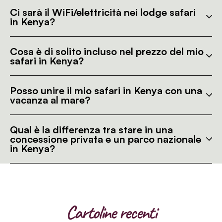
Ci sarà il WiFi/elettricità nei lodge safari
in Kenya?
Cosa è di solito incluso nel prezzo del mio
safari in Kenya?
Posso unire il mio safari in Kenya con una
vacanza al mare?
Qual è la differenza tra stare in una
concessione privata e un parco nazionale
in Kenya?
Cartoline recenti