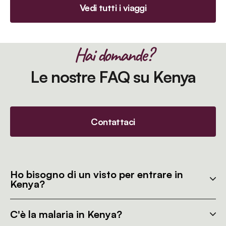
Vedi tutti i viaggi
Hai domande?
Le nostre FAQ su Kenya
Contattaci
Ho bisogno di un visto per entrare in
Kenya?
C'è la malaria in Kenya?