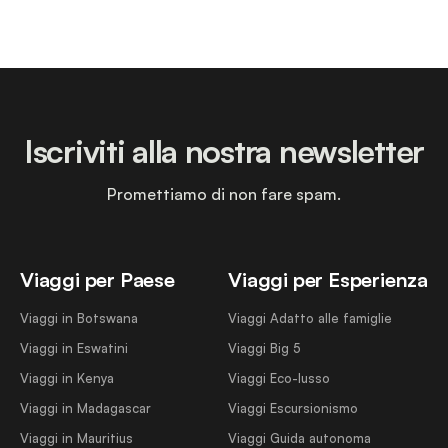
Iscriviti alla nostra newsletter
Promettiamo di non fare spam.
Viaggi per Paese
Viaggi per Esperienza
Viaggi in Botswana
Viaggi Adatto alle famiglie
Viaggi in Eswatini
Viaggi Big 5
Viaggi in Kenya
Viaggi Eco-lusso
Viaggi in Madagascar
Viaggi Escursionismo
Viaggi in Mauritius
Viaggi Guida autonoma