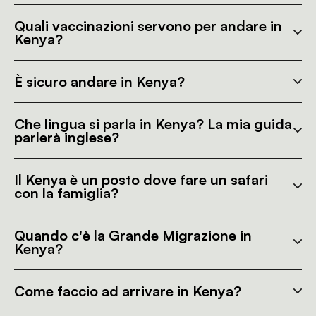
Quali vaccinazioni servono per andare in
Kenya?
È sicuro andare in Kenya?
Che lingua si parla in Kenya? La mia guida
parlerà inglese?
Il Kenya è un posto dove fare un safari
con la famiglia?
Quando c'è la Grande Migrazione in
Kenya?
Come faccio ad arrivare in Kenya?