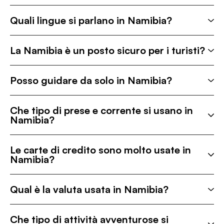
Quali lingue si parlano in Namibia?
La Namibia è un posto sicuro per i turisti?
Posso guidare da solo in Namibia?
Che tipo di prese e corrente si usano in
Namibia?
Le carte di credito sono molto usate in
Namibia?
Qual è la valuta usata in Namibia?
Che tipo di attività avventurose si