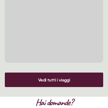
Vedi tutti i viaggi
Hai domande?