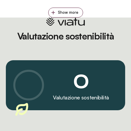
Show more
Valutazione sostenibilità
0
Valutazione sostenibilità