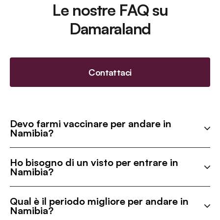
Le nostre FAQ su
Damaraland
Contattaci
Devo farmi vaccinare per andare in
Namibia?
Ho bisogno di un visto per entrare in
Namibia?
Qual è il periodo migliore per andare in
Namibia?