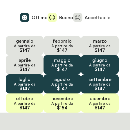
Ottimo
Buono
Accettabile
gennaio
febbraio
marzo
A partire da
A partire da
A partire da
$147
$147
$147
aprile
maggio
giugno
A partire da
A partire da
A partire da
$147
$147
$147
luglio
agosto
settembre
A partire da
A partire da
A partire da
$147
$147
$147
ottobre
novembre
dicembre
A partire da
A partire da
A partire da
$147
$154
$147