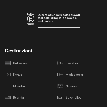
Questa azienda rispetta elevati
standard di impatto sociale e
ambientale.
Destinazioni
Botswana
Eswatini
Kenya
Madagascar
Mauritius
Namibia
Ruanda
Seychelles