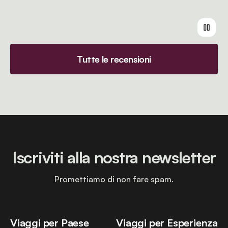
Tutte le recensioni
Iscriviti alla nostra newsletter
Promettiamo di non fare spam.
Viaggi per Paese
Viaggi per Esperienza