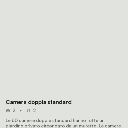
Camera doppia standard
2
•
2
Le 60 camere doppie standard hanno tutte un
giardino privato circondato da un muretto. Le camere