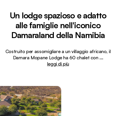
Un lodge spazioso e adatto
alle famiglie nell'iconico
Damaraland della Namibia
Costruito per assomigliare a un villaggio africano, il
Damara Mopane Lodge ha 60 chalet con
...
leggi di più