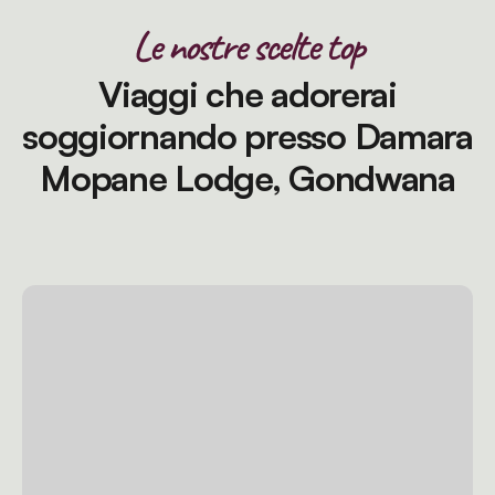
Le nostre scelte top
Viaggi che adorerai
soggiornando presso Damara
Mopane Lodge, Gondwana