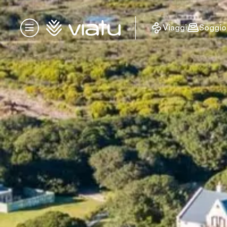
Homepage
Viaggi
Soggio
Menu