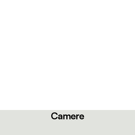
Camere