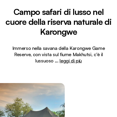
Campo safari di lusso nel
cuore della riserva naturale di
Karongwe
Immerso nella savana della Karongwe Game
Reserve, con vista sul fiume Makhutsi, c'è il
lussuoso
...
leggi di più