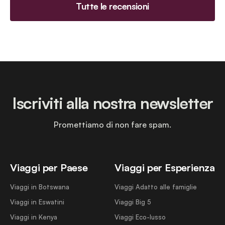
Tutte le recensioni
Iscriviti alla nostra newsletter
Promettiamo di non fare spam.
Viaggi per Paese
Viaggi per Esperienza
Viaggi in Botswana
Viaggi Adatto alle famiglie
Viaggi in Eswatini
Viaggi Big 5
Viaggi in Kenya
Viaggi Eco-lusso