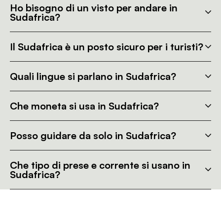
Ho bisogno di un visto per andare in
Sudafrica?
Il Sudafrica è un posto sicuro per i turisti?
Quali lingue si parlano in Sudafrica?
Che moneta si usa in Sudafrica?
Posso guidare da solo in Sudafrica?
Che tipo di prese e corrente si usano in
Sudafrica?