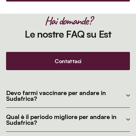
Hai domande?
Le nostre FAQ su Est
Contattaci
Devo farmi vaccinare per andare in
Sudafrica?
Qual è il periodo migliore per andare in
Sudafrica?