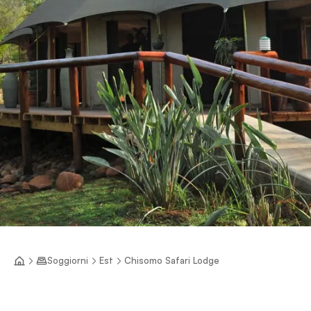
Soggiorni
Est
Chisomo Safari Lodge