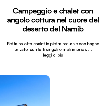
Campeggio e chalet con
angolo cottura nel cuore del
deserto del Namib
Betta ha otto chalet in pietra naturale con bagno
privato, con letti singoli o matrimoniali.
...
leggi di più