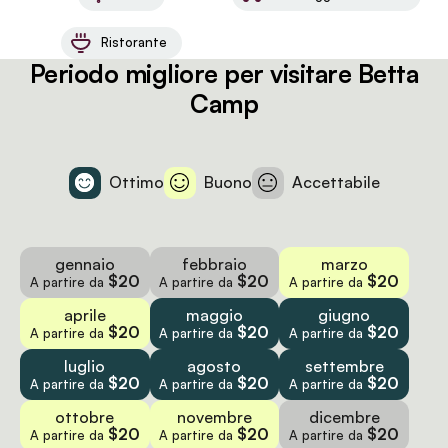
Ristorante
Periodo migliore per visitare Betta
Camp
Ottimo
Buono
Accettabile
gennaio
febbraio
marzo
$20
$20
$20
A partire da
A partire da
A partire da
aprile
maggio
giugno
$20
$20
$20
A partire da
A partire da
A partire da
luglio
agosto
settembre
$20
$20
$20
A partire da
A partire da
A partire da
ottobre
novembre
dicembre
$20
$20
$20
A partire da
A partire da
A partire da