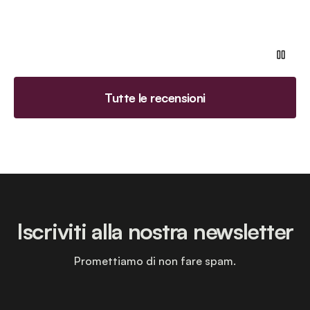
Tutte le recensioni
Iscriviti alla nostra newsletter
Promettiamo di non fare spam.