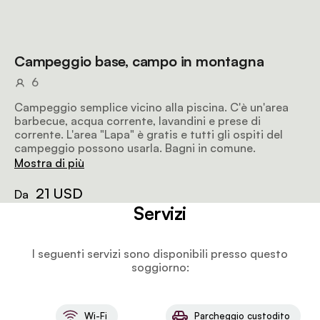
Campeggio base, campo in montagna
6
Campeggio semplice vicino alla piscina. C'è un'area
barbecue, acqua corrente, lavandini e prese di
corrente. L'area "Lapa" è gratis e tutti gli ospiti del
campeggio possono usarla. Bagni in comune.
Mostra di più
21 USD
Da
Servizi
I seguenti servizi sono disponibili presso questo
soggiorno:
Wi-Fi
Parcheggio custodito