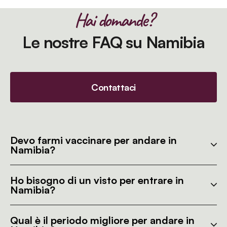
Hai domande?
Le nostre FAQ su Namibia
Contattaci
Devo farmi vaccinare per andare in
Namibia?
Ho bisogno di un visto per entrare in
Namibia?
Qual è il periodo migliore per andare in