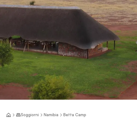
Soggiorni
Namibia
Betta Camp