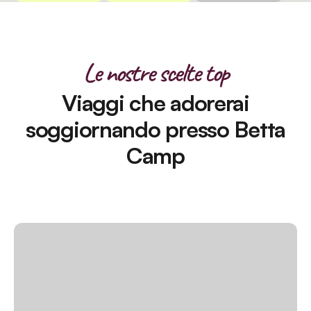
Le nostre scelte top
Viaggi che adorerai
soggiornando presso Betta
Camp