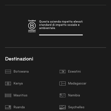
Questa azienda rispetta elevati
standard di impatto sociale e
ambientale.
Destinazioni
Botswana
Eswatini
Kenya
Madagascar
Mauritius
Namibia
Ruanda
Seychelles