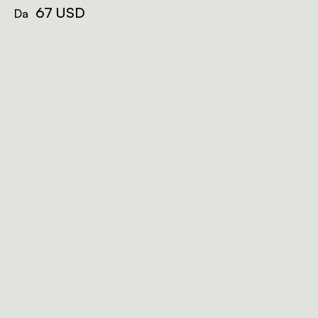
67 USD
Da