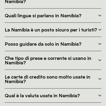
Namibia?
Quali lingue si parlano in Namibia?
La Namibia è un posto sicuro per i turisti?
Posso guidare da solo in Namibia?
Che tipo di prese e corrente si usano in
Namibia?
Le carte di credito sono molto usate in
Namibia?
Qual è la valuta usata in Namibia?