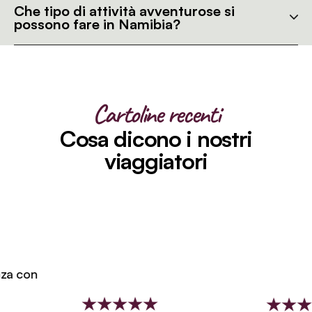
Che tipo di attività avventurose si
possono fare in Namibia?
Cartoline recenti
Cosa dicono i nostri
viaggiatori
 con