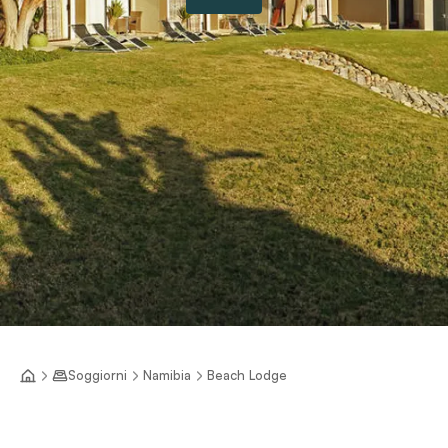
Soggiorni
Namibia
Beach Lodge