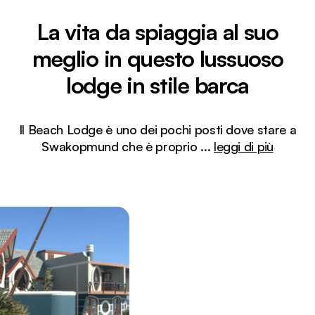
La vita da spiaggia al suo
meglio in questo lussuoso
lodge in stile barca
Il Beach Lodge è uno dei pochi posti dove stare a
Swakopmund che è proprio
...
leggi di più