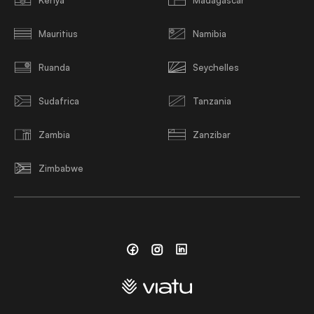
Mauritius
Namibia
Ruanda
Seychelles
Sudafrica
Tanzania
Zambia
Zanzibar
Zimbabwe
Facebook
Instagram
Linkedin