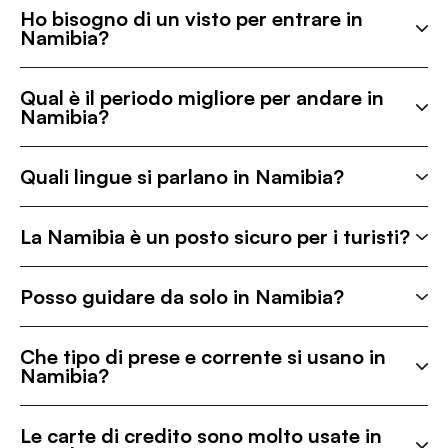
Ho bisogno di un visto per entrare in
Namibia?
Qual è il periodo migliore per andare in
Namibia?
Quali lingue si parlano in Namibia?
La Namibia è un posto sicuro per i turisti?
Posso guidare da solo in Namibia?
Che tipo di prese e corrente si usano in
Namibia?
Le carte di credito sono molto usate in