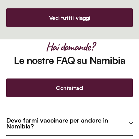
Vedi tutti i viaggi
Hai domande?
Le nostre FAQ su Namibia
Contattaci
Devo farmi vaccinare per andare in
Namibia?