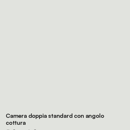
Camera doppia standard con angolo
cottura