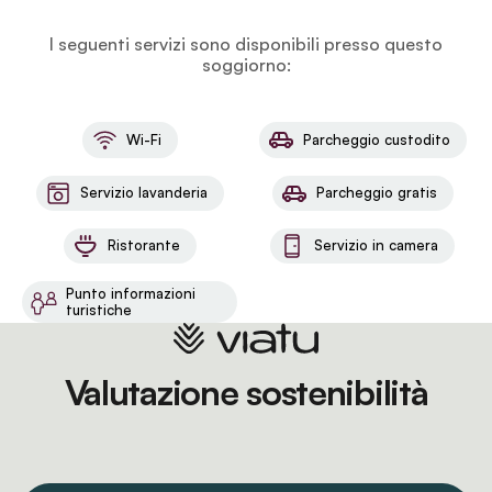
I seguenti servizi sono disponibili presso questo
soggiorno:
Wi-Fi
Parcheggio custodito
Servizio lavanderia
Parcheggio gratis
Ristorante
Servizio in camera
Punto informazioni
turistiche
Valutazione sostenibilità