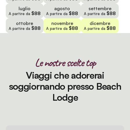
luglio
agosto
settembre
$88
$88
$88
A partire da
A partire da
A partire da
ottobre
novembre
dicembre
$88
$88
$88
A partire da
A partire da
A partire da
Le nostre scelte top
Viaggi che adorerai
soggiornando presso Beach
Lodge