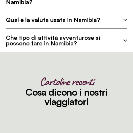
Namibia?
Qual è la valuta usata in Namibia?
Che tipo di attività avventurose si
possono fare in Namibia?
Cartoline recenti
Cosa dicono i nostri
viaggiatori