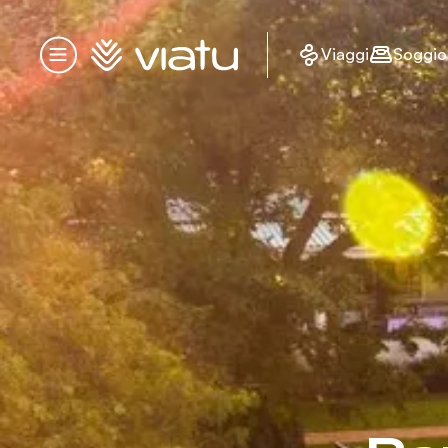
Homepage
Viaggi
Soggio
Menu