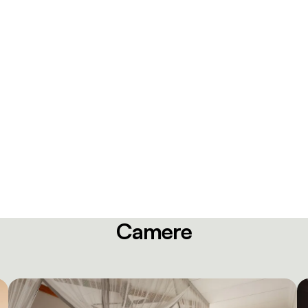
Camere