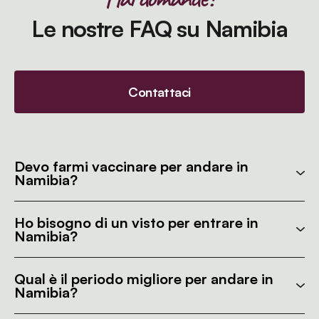
Le nostre FAQ su Namibia
Contattaci
Devo farmi vaccinare per andare in
Namibia?
Ho bisogno di un visto per entrare in
Namibia?
Qual è il periodo migliore per andare in
Namibia?