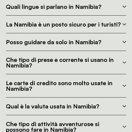
Quali lingue si parlano in Namibia?
La Namibia è un posto sicuro per i turisti?
Posso guidare da solo in Namibia?
Che tipo di prese e corrente si usano in
Namibia?
Le carte di credito sono molto usate in
Namibia?
Qual è la valuta usata in Namibia?
Che tipo di attività avventurose si
possono fare in Namibia?