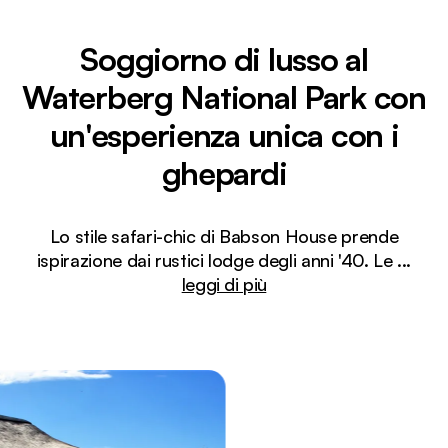
Soggiorno di lusso al
Waterberg National Park con
un'esperienza unica con i
ghepardi
Lo stile safari-chic di Babson House prende
ispirazione dai rustici lodge degli anni '40. Le
...
leggi di più