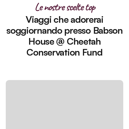
Le nostre scelte top
Viaggi che adorerai
soggiornando presso Babson
House @ Cheetah
Conservation Fund