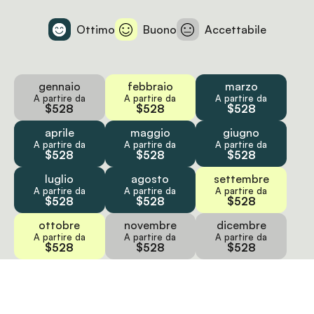
Ottimo
Buono
Accettabile
gennaio
febbraio
marzo
A partire da
A partire da
A partire da
$528
$528
$528
aprile
maggio
giugno
A partire da
A partire da
A partire da
$528
$528
$528
luglio
agosto
settembre
A partire da
A partire da
A partire da
$528
$528
$528
ottobre
novembre
dicembre
A partire da
A partire da
A partire da
$528
$528
$528