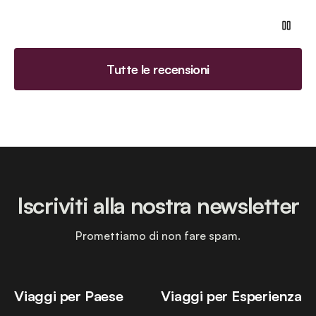
Tutte le recensioni
Iscriviti alla nostra newsletter
Promettiamo di non fare spam.
Viaggi per Paese
Viaggi per Esperienza