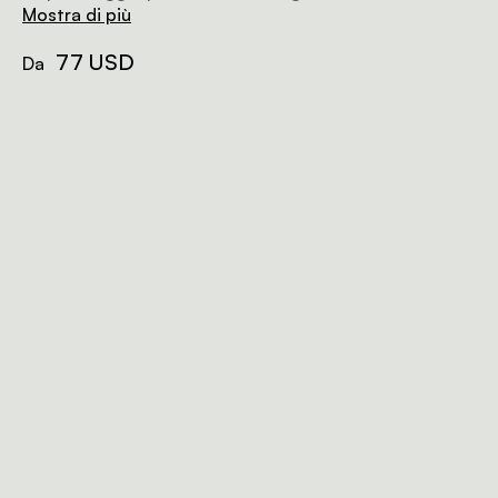
Mostra di più
77 USD
Da