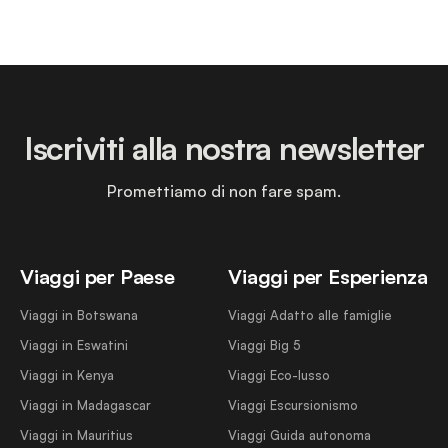
Iscriviti alla nostra newsletter
Promettiamo di non fare spam.
Viaggi per Paese
Viaggi per Esperienza
Viaggi in Botswana
Viaggi Adatto alle famiglie
Viaggi in Eswatini
Viaggi Big 5
Viaggi in Kenya
Viaggi Eco-lusso
Viaggi in Madagascar
Viaggi Escursionismo
Viaggi in Mauritius
Viaggi Guida autonoma