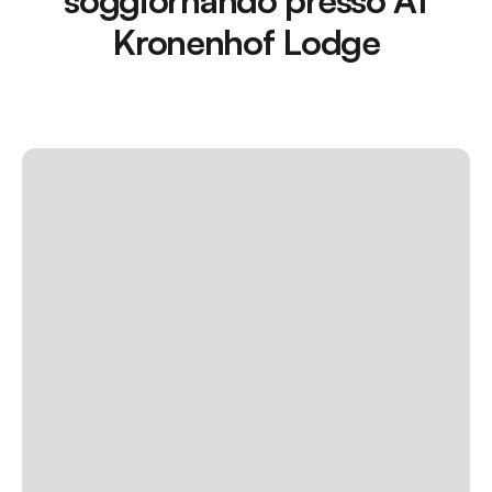
Kronenhof Lodge