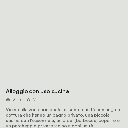
Alloggio con uso cucina
2
•
2
Vicino alla zona principale, ci sono 5 unità con angolo
cottura che hanno un bagno privato, una piccola
cucina con l'essenziale, un braai (barbecue) coperto e
un parcheggio privato vicino a ogni unità.