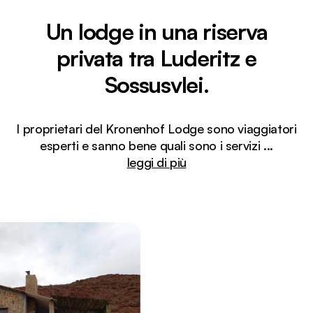
Un lodge in una riserva
privata tra Luderitz e
Sossusvlei.
I proprietari del Kronenhof Lodge sono viaggiatori
esperti e sanno bene quali sono i servizi
...
leggi di più