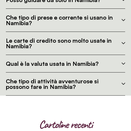
Che tipo di prese e corrente si usano in
Namibia?
Le carte di credito sono molto usate in
Namibia?
Qual è la valuta usata in Namibia?
Che tipo di attività avventurose si
possono fare in Namibia?
Cartoline recenti