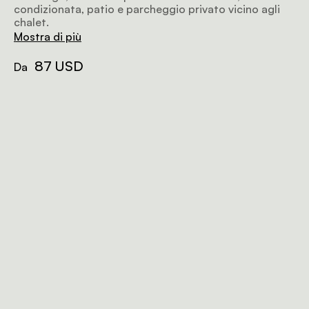
condizionata, patio e parcheggio privato vicino agli
chalet.
Mostra di più
87 USD
Da