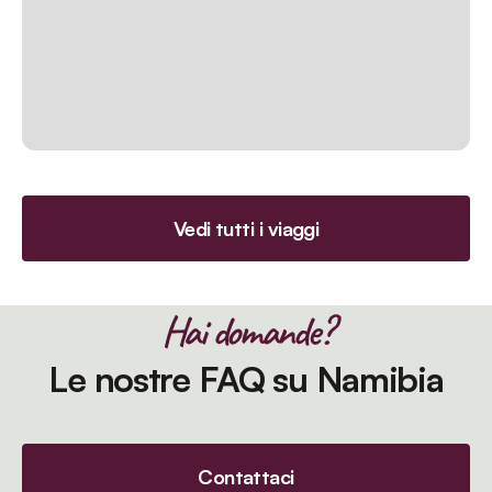
Vedi tutti i viaggi
Hai domande?
Le nostre FAQ su Namibia
Contattaci