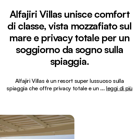
Alfajiri Villas unisce comfort
di classe, vista mozzafiato sul
mare e privacy totale per un
soggiorno da sogno sulla
spiaggia.
Alfajiri Villas è un resort super lussuoso sulla
spiaggia che offre privacy totale e un
...
leggi di più