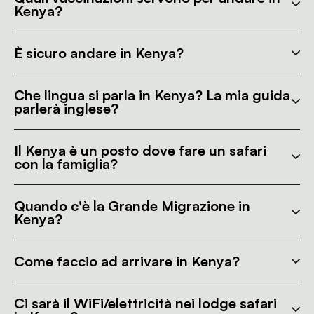
Kenya?
È sicuro andare in Kenya?
Che lingua si parla in Kenya? La mia guida
parlerà inglese?
Il Kenya è un posto dove fare un safari
con la famiglia?
Quando c'è la Grande Migrazione in
Kenya?
Come faccio ad arrivare in Kenya?
Ci sarà il WiFi/elettricità nei lodge safari