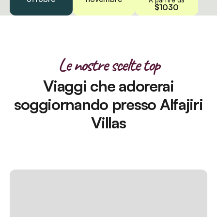
$1030
Le nostre scelte top
Viaggi che adorerai
soggiornando presso Alfajiri
Villas