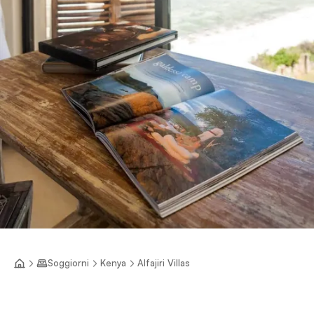
Soggiorni
Kenya
Alfajiri Villas