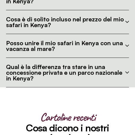
in Kenya?
Cosa è di solito incluso nel prezzo del mio
safari in Kenya?
Posso unire il mio safari in Kenya con una
vacanza al mare?
Qual è la differenza tra stare in una
concessione privata e un parco nazionale
in Kenya?
Cartoline recenti
Cosa dicono i nostri