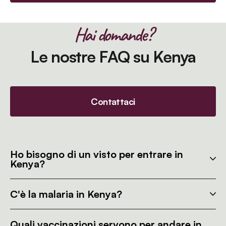
Hai domande?
Le nostre FAQ su Kenya
Contattaci
Ho bisogno di un visto per entrare in
Kenya?
C'è la malaria in Kenya?
Quali vaccinazioni servono per andare in