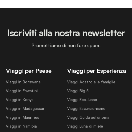
Iscriviti alla nostra newsletter
Promettiamo di non fare spam.
Viaggi per Paese
Viaggi per Esperienza
Viaggi in Botswana
Viaggi Adatto alle famiglie
Viaggi in Eswatini
Viaggi Big 5
Viaggi in Kenya
Viaggi Eco-lusso
Viaggi in Madagascar
Viaggi Escursionismo
Viaggi in Mauritius
Viaggi Guida autonoma
Viaggi in Namibia
Viaggi Luna di miele