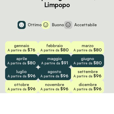
Limpopo
Ottimo
Buono
Accettabile
gennaio
febbraio
marzo
$76
$80
$80
A partire da
A partire da
A partire da
aprile
maggio
giugno
$80
$91
$80
A partire da
A partire da
A partire da
luglio
agosto
settembre
$96
$96
$96
A partire da
A partire da
A partire da
ottobre
novembre
dicembre
$96
$96
$96
A partire da
A partire da
A partire da