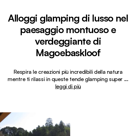
Alloggi glamping di lusso nel
paesaggio montuoso e
verdeggiante di
Magoebaskloof
Respira le creazioni più incredibili della natura
mentre ti rilassi in queste tende glamping super
...
leggi di più