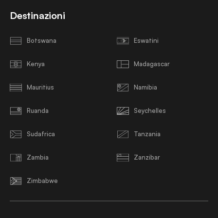
Destinazioni
Botswana
Eswatini
Kenya
Madagascar
Mauritius
Namibia
Ruanda
Seychelles
Sudafrica
Tanzania
Zambia
Zanzibar
Zimbabwe