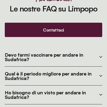
Le nostre FAQ su Limpopo
Contattaci
Devo farmi vaccinare per andare in
Sudafrica?
Qual è il periodo migliore per andare in
Sudafrica?
Ho bisogno di un visto per andare in
Sudafrica?