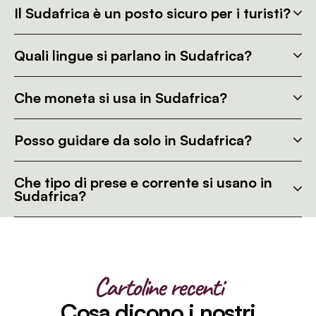
Il Sudafrica è un posto sicuro per i turisti?
Quali lingue si parlano in Sudafrica?
Che moneta si usa in Sudafrica?
Posso guidare da solo in Sudafrica?
Che tipo di prese e corrente si usano in
Sudafrica?
Cartoline recenti
Cosa dicono i nostri