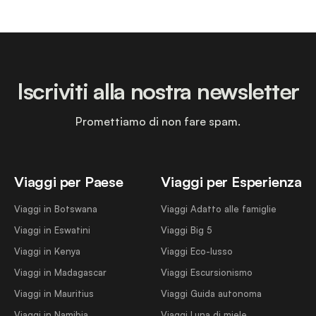
Iscriviti alla nostra newsletter
Promettiamo di non fare spam.
Viaggi per Paese
Viaggi per Esperienza
Viaggi in Botswana
Viaggi Adatto alle famiglie
Viaggi in Eswatini
Viaggi Big 5
Viaggi in Kenya
Viaggi Eco-lusso
Viaggi in Madagascar
Viaggi Escursionismo
Viaggi in Mauritius
Viaggi Guida autonoma
Viaggi in Namibia
Viaggi Luna di miele