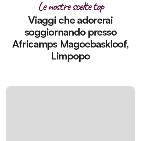
Le nostre scelte top
Viaggi che adorerai
soggiornando presso
Africamps Magoebaskloof,
Limpopo