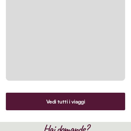
Vedi tutti i viaggi
Hai domande?