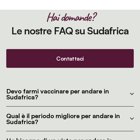
Hai domande?
Le nostre FAQ su Sudafrica
Contattaci
Devo farmi vaccinare per andare in
Sudafrica?
Qual è il periodo migliore per andare in
Sudafrica?