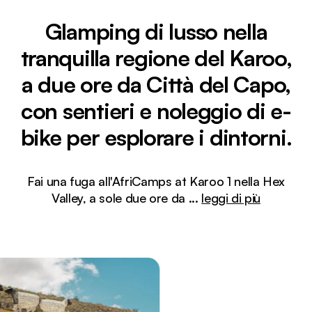
Glamping di lusso nella
tranquilla regione del Karoo,
a due ore da Città del Capo,
con sentieri e noleggio di e-
bike per esplorare i dintorni.
Fai una fuga all'AfriCamps at Karoo 1 nella Hex
Valley, a sole due ore da
...
leggi di più