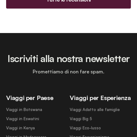
Iscriviti alla nostra newsletter
Promettiamo di non fare spam.
Viaggi per Paese
Viaggi per Esperienza
Viaggi in Botswana
Viaggi Adatto alle famiglie
Viaggi in Eswatini
Viaggi Big 5
Viaggi in Kenya
Viaggi Eco-lusso
Viaggi in Madagascar
Viaggi Escursionismo