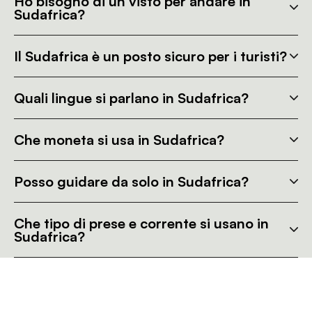
Ho bisogno di un visto per andare in
Sudafrica?
Il Sudafrica è un posto sicuro per i turisti?
Quali lingue si parlano in Sudafrica?
Che moneta si usa in Sudafrica?
Posso guidare da solo in Sudafrica?
Che tipo di prese e corrente si usano in
Sudafrica?