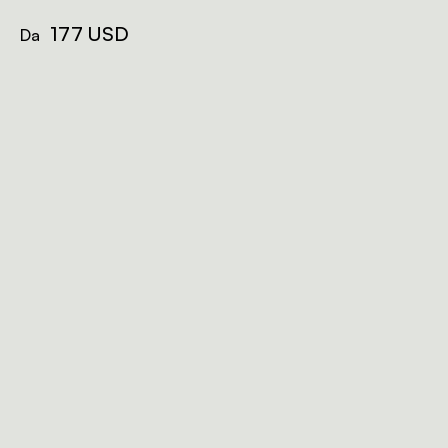
177 USD
Da