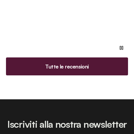
Tutte le recensioni
Iscriviti alla nostra newsletter