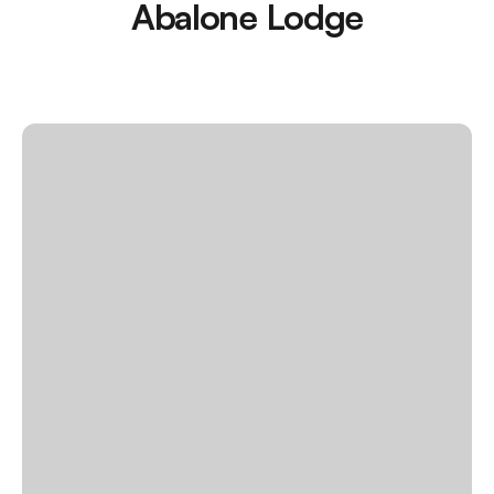
Abalone Lodge