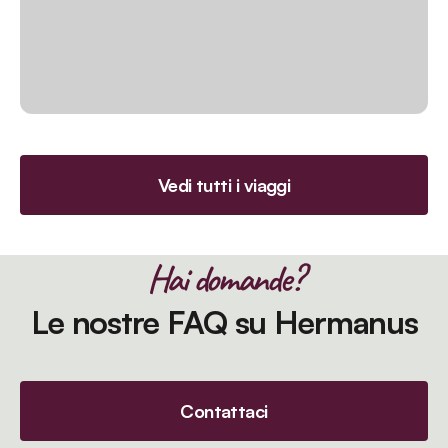
Vedi tutti i viaggi
Hai domande?
Le nostre FAQ su Hermanus
Contattaci