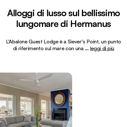
Alloggi di lusso sul bellissimo
lungomare di Hermanus
L'Abalone Guest Lodge è a Siever's Point, un punto
di riferimento sul mare con una
...
leggi di più