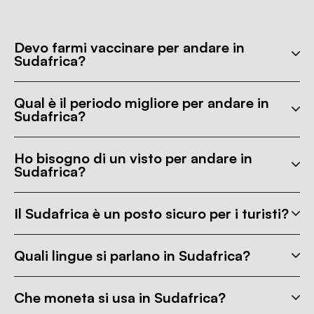
Devo farmi vaccinare per andare in
Sudafrica?
Qual è il periodo migliore per andare in
Sudafrica?
Ho bisogno di un visto per andare in
Sudafrica?
Il Sudafrica è un posto sicuro per i turisti?
Quali lingue si parlano in Sudafrica?
Che moneta si usa in Sudafrica?