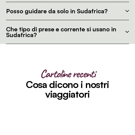
Posso guidare da solo in Sudafrica?
Che tipo di prese e corrente si usano in
Sudafrica?
Cartoline recenti
Cosa dicono i nostri
viaggiatori