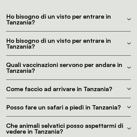
Ho bisogno di un visto per entrare in
Tanzania?
Ho bisogno di un visto per entrare in
Tanzania?
Quali vaccinazioni servono per andare in
Tanzania?
Come faccio ad arrivare in Tanzania?
Posso fare un safari a piedi in Tanzania?
Che animali selvatici posso aspettarmi di
vedere in Tanzania?