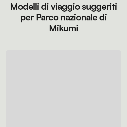
Modelli di viaggio suggeriti
per Parco nazionale di
Mikumi