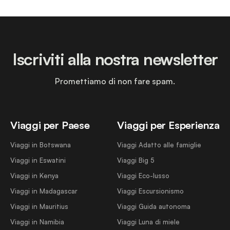
Iscriviti alla nostra newsletter
Promettiamo di non fare spam.
Viaggi per Paese
Viaggi per Esperienza
Viaggi in Botswana
Viaggi Adatto alle famiglie
Viaggi in Eswatini
Viaggi Big 5
Viaggi in Kenya
Viaggi Eco-lusso
Viaggi in Madagascar
Viaggi Escursionismo
Viaggi in Mauritius
Viaggi Guida autonoma
Viaggi in Namibia
Viaggi Luna di miele