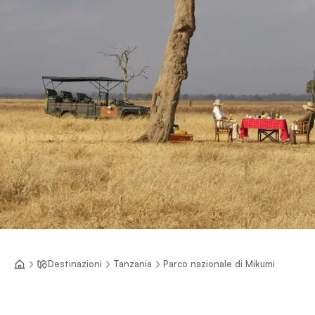
Destinazioni
Tanzania
Parco nazionale di Mikumi