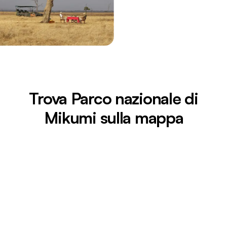
Trova Parco nazionale di
Mikumi sulla mappa