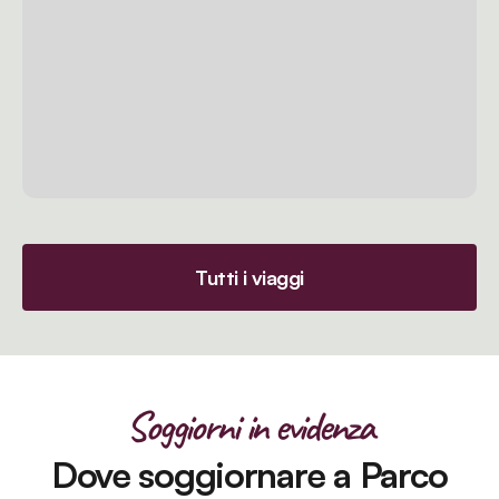
Tutti i viaggi
Soggiorni in evidenza
Dove soggiornare a Parco