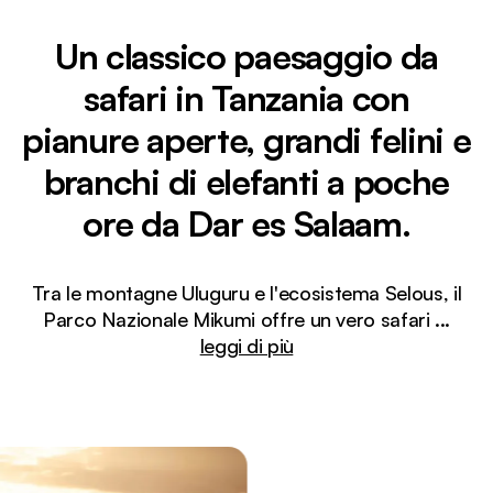
Un classico paesaggio da
safari in Tanzania con
pianure aperte, grandi felini e
branchi di elefanti a poche
ore da Dar es Salaam.
Tra le montagne Uluguru e l'ecosistema Selous, il
Parco Nazionale Mikumi offre un vero safari
...
leggi di più