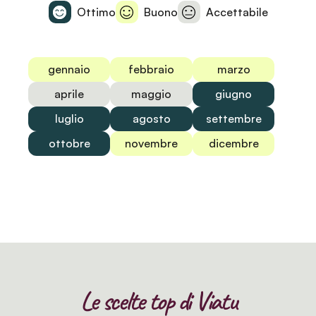
Ottimo
Buono
Accettabile
gennaio
febbraio
marzo
aprile
maggio
giugno
luglio
agosto
settembre
ottobre
novembre
dicembre
Le scelte top di Viatu