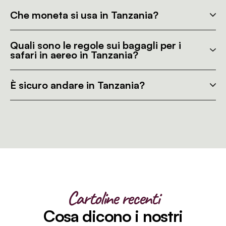
Che moneta si usa in Tanzania?
Quali sono le regole sui bagagli per i
safari in aereo in Tanzania?
È sicuro andare in Tanzania?
Cartoline recenti
Cosa dicono i nostri