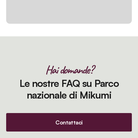
Hai domande?
Le nostre FAQ su Parco
nazionale di Mikumi
Contattaci