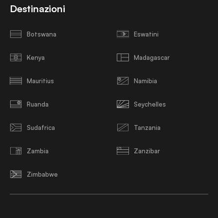
Destinazioni
Botswana
Eswatini
Kenya
Madagascar
Mauritius
Namibia
Ruanda
Seychelles
Sudafrica
Tanzania
Zambia
Zanzibar
Zimbabwe