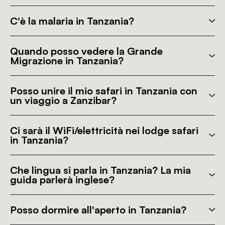
C'è la malaria in Tanzania?
Quando posso vedere la Grande
Migrazione in Tanzania?
Posso unire il mio safari in Tanzania con
un viaggio a Zanzibar?
Ci sarà il WiFi/elettricità nei lodge safari
in Tanzania?
Che lingua si parla in Tanzania? La mia
guida parlerà inglese?
Posso dormire all'aperto in Tanzania?