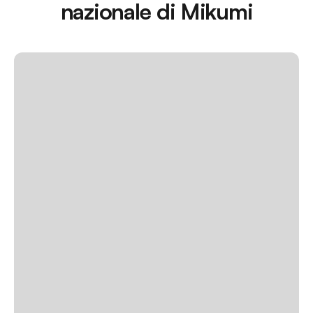
nazionale di Mikumi