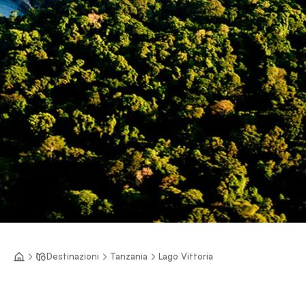
Destinazioni
Tanzania
Lago Vittoria