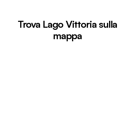
Trova Lago Vittoria sulla
mappa