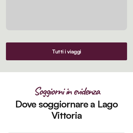
Tutti i viaggi
Soggiorni in evidenza
Dove soggiornare a Lago
Vittoria