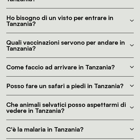
Ho bisogno di un visto per entrare in
Tanzania?
Quali vaccinazioni servono per andare in
Tanzania?
Come faccio ad arrivare in Tanzania?
Posso fare un safari a piedi in Tanzania?
Che animali selvatici posso aspettarmi di
vedere in Tanzania?
C'è la malaria in Tanzania?