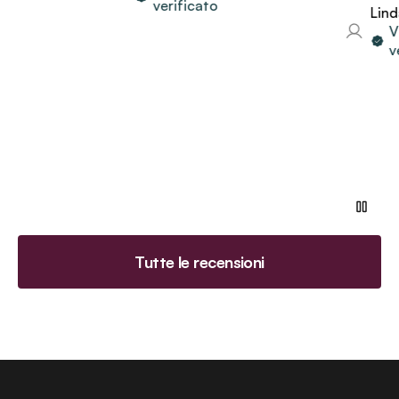
verificato
Linda
Via
ver
Tutte le recensioni