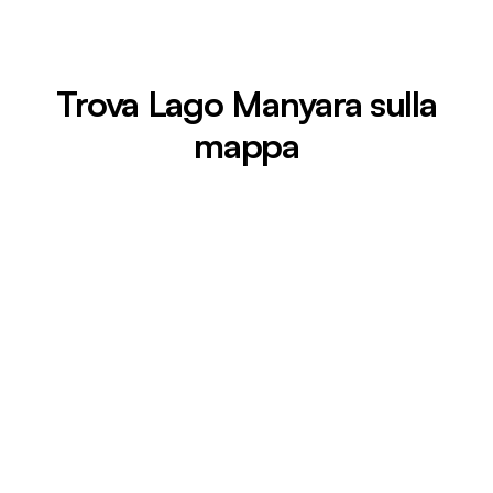
Trova Lago Manyara sulla
mappa