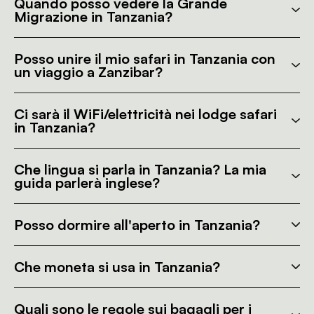
Quando posso vedere la Grande
Migrazione in Tanzania?
Posso unire il mio safari in Tanzania con
un viaggio a Zanzibar?
Ci sarà il WiFi/elettricità nei lodge safari
in Tanzania?
Che lingua si parla in Tanzania? La mia
guida parlerà inglese?
Posso dormire all'aperto in Tanzania?
Che moneta si usa in Tanzania?
Quali sono le regole sui bagagli per i