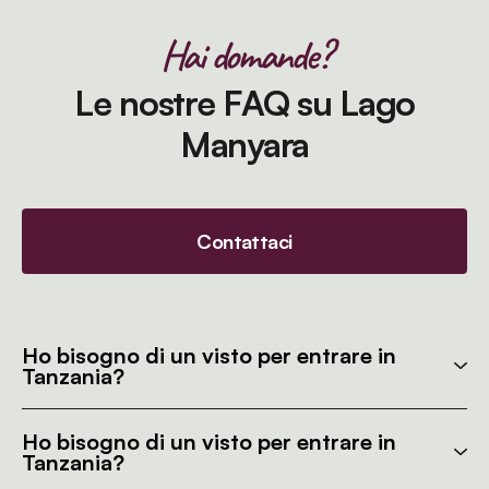
Hai domande?
Le nostre FAQ su Lago
Manyara
Contattaci
Ho bisogno di un visto per entrare in
Tanzania?
Ho bisogno di un visto per entrare in
Tanzania?