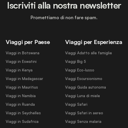
Iscriviti alla nostra newsletter
Promettiamo di non fare spam.
Viaggi per Paese
Viaggi per Esperienza
Viaggi in Botswana
Viaggi Adatto alle famiglie
Viaggi in Eswatini
Viaggi Big 5
Viaggi in Kenya
Viaggi Eco-lusso
Viaggi in Madagascar
Viaggi Escursionismo
Viaggi in Mauritius
Viaggi Guida autonoma
Viaggi in Namibia
Viaggi Luna di miele
Viaggi in Ruanda
Viaggi Safari
Viaggi in Seychelles
Viaggi Safari in aereo
Viaggi in Sudafrica
Viaggi Senza malaria