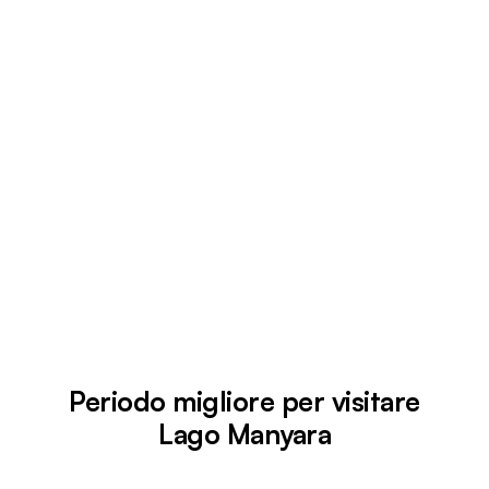
Periodo migliore per visitare
Lago Manyara