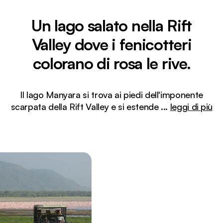
Un lago salato nella Rift
Valley dove i fenicotteri
colorano di rosa le rive.
Il lago Manyara si trova ai piedi dell'imponente
scarpata della Rift Valley e si estende
...
leggi di più