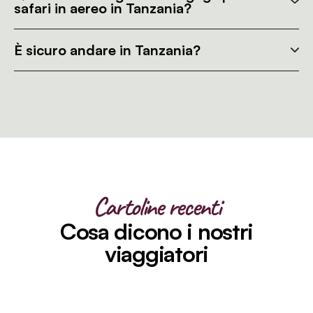
safari in aereo in Tanzania?
È sicuro andare in Tanzania?
Cartoline recenti
Cosa dicono i nostri
viaggiatori