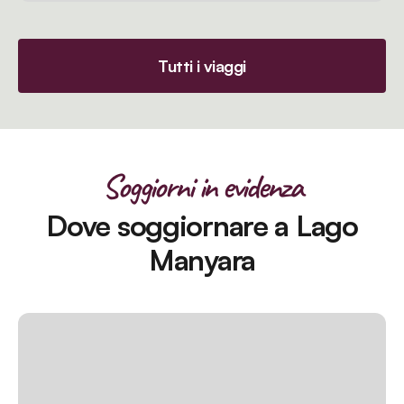
Tutti i viaggi
Soggiorni in evidenza
Dove soggiornare a Lago
Manyara