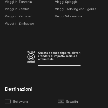
Viaggi in Tanzania
Viaggi Spiaggia
Viaggi in Zambia
Viaggi Trekking con i gorilla
Viaggi in Zanzibar
Viaggi Vita marina
Viaggi in Zimbabwe
Questa azienda rispetta elevati
standard di impatto sociale e
ambientale.
Destinazioni
Botswana
Eswatini