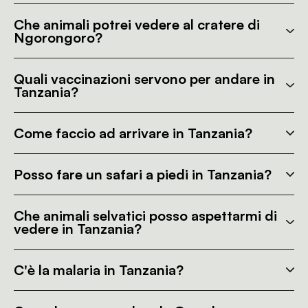
Che animali potrei vedere al cratere di
Ngorongoro?
Quali vaccinazioni servono per andare in
Tanzania?
Come faccio ad arrivare in Tanzania?
Posso fare un safari a piedi in Tanzania?
Che animali selvatici posso aspettarmi di
vedere in Tanzania?
C'è la malaria in Tanzania?