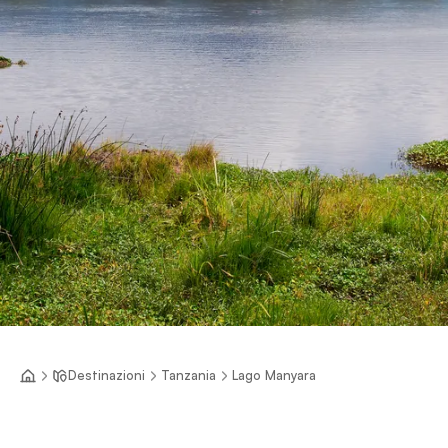
Destinazioni
Tanzania
Lago Manyara