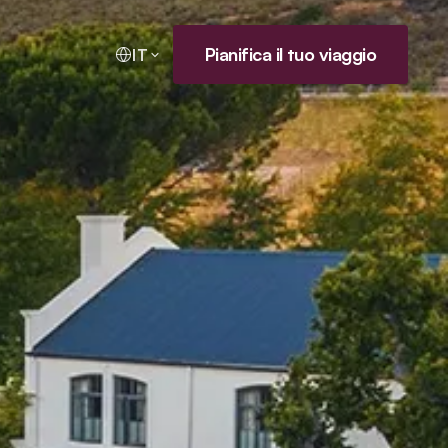
Pianifica il tuo viaggio
IT