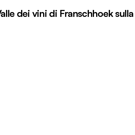
alle dei vini di Franschhoek sul