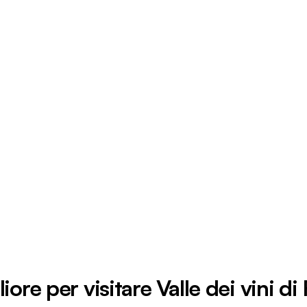
iore per visitare Valle dei vini d