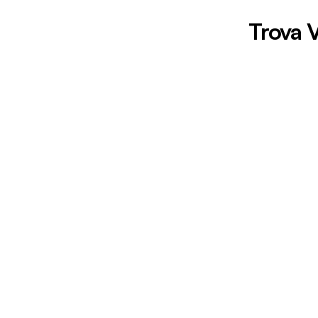
Trova V