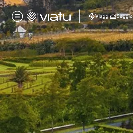
Homepage
Viaggi
Soggio
Menu