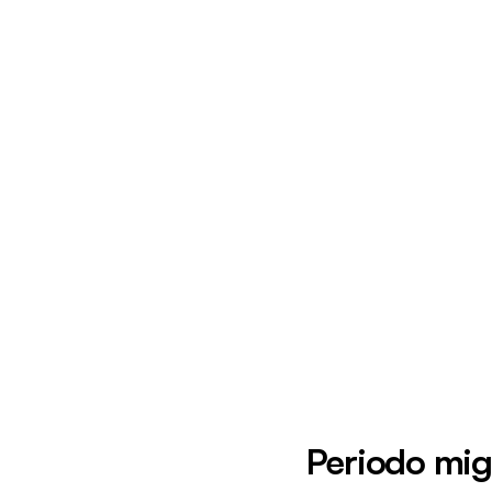
Periodo migl