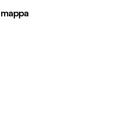
la mappa