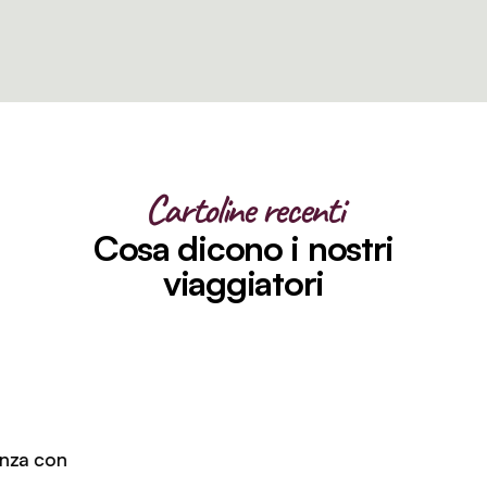
Cartoline recenti
Cosa dicono i nostri
viaggiatori
za con