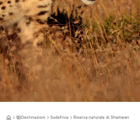
Destinazioni
Sudafrica
Riserva naturale di Shamwari