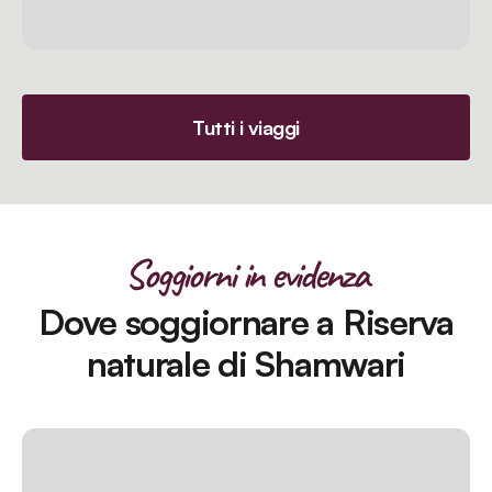
Tutti i viaggi
Soggiorni in evidenza
Dove soggiornare a Riserva
naturale di Shamwari