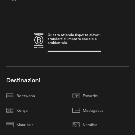
Questa azienda rispetta elevati
standard di impatto sociale e
ambientale.
Destinazioni
Botswana
Eswatini
Kenya
Madagascar
Mauritius
Namibia