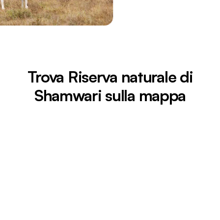
Trova Riserva naturale di
Shamwari sulla mappa