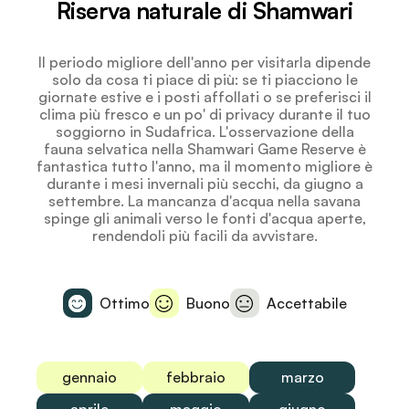
Riserva naturale di Shamwari
Il periodo migliore dell'anno per visitarla dipende
solo da cosa ti piace di più: se ti piacciono le
giornate estive e i posti affollati o se preferisci il
clima più fresco e un po' di privacy durante il tuo
soggiorno in Sudafrica. L'osservazione della
fauna selvatica nella Shamwari Game Reserve è
fantastica tutto l'anno, ma il momento migliore è
durante i mesi invernali più secchi, da giugno a
settembre. La mancanza d'acqua nella savana
spinge gli animali verso le fonti d'acqua aperte,
rendendoli più facili da avvistare.
Ottimo
Buono
Accettabile
gennaio
febbraio
marzo