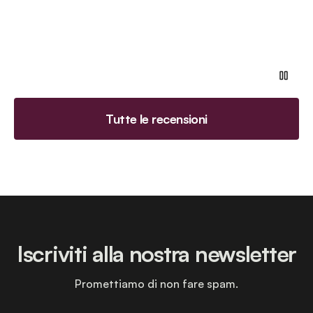
Tutte le recensioni
Iscriviti alla nostra newsletter
Promettiamo di non fare spam.