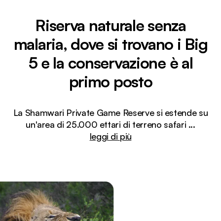
Riserva naturale senza
malaria, dove si trovano i Big
5 e la conservazione è al
primo posto
La Shamwari Private Game Reserve si estende su
un'area di 25.000 ettari di terreno safari
...
leggi di più