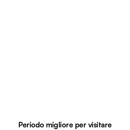
Periodo migliore per visitare