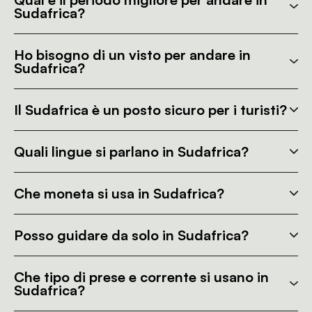
Sudafrica?
Ho bisogno di un visto per andare in
Sudafrica?
Il Sudafrica è un posto sicuro per i turisti?
Quali lingue si parlano in Sudafrica?
Che moneta si usa in Sudafrica?
Posso guidare da solo in Sudafrica?
Che tipo di prese e corrente si usano in
Sudafrica?