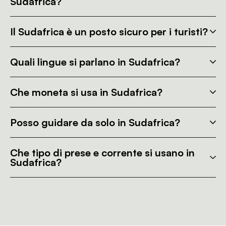
Sudafrica?
Il Sudafrica è un posto sicuro per i turisti?
Quali lingue si parlano in Sudafrica?
Che moneta si usa in Sudafrica?
Posso guidare da solo in Sudafrica?
Che tipo di prese e corrente si usano in
Sudafrica?