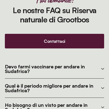
Le nostre FAQ su Riserva
naturale di Grootbos
Contattaci
Devo farmi vaccinare per andare in
Sudafrica?
Qual è il periodo migliore per andare in
Sudafrica?
Ho bisogno di un visto per andare in