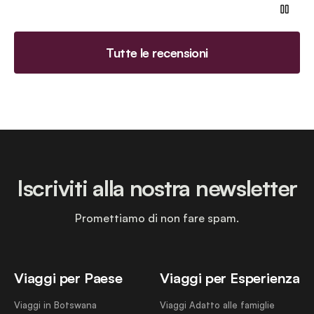
Tutte le recensioni
Iscriviti alla nostra newsletter
Promettiamo di non fare spam.
Viaggi per Paese
Viaggi per Esperienza
Viaggi in Botswana
Viaggi Adatto alle famiglie