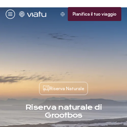
Homepage
Pianifica il tuo viaggio
Menu
Riserva Naturale
Riserva naturale di
Grootbos