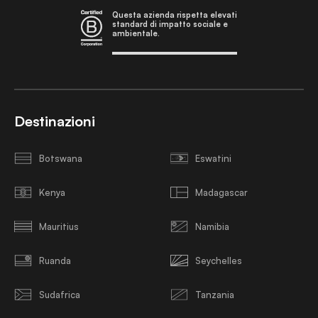
Questa azienda rispetta elevati
standard di impatto sociale e
ambientale.
Destinazioni
Botswana
Eswatini
Kenya
Madagascar
Mauritius
Namibia
Ruanda
Seychelles
Sudafrica
Tanzania