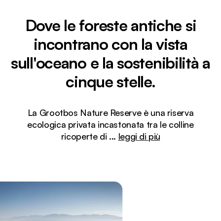
Dove le foreste antiche si
incontrano con la vista
sull'oceano e la sostenibilità a
cinque stelle.
La Grootbos Nature Reserve è una riserva
ecologica privata incastonata tra le colline
ricoperte di
...
leggi di più