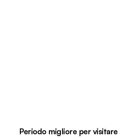
Periodo migliore per visitare