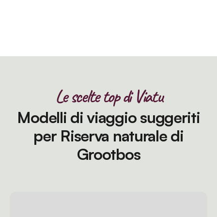
Le scelte top di Viatu
Modelli di viaggio suggeriti
per Riserva naturale di
Grootbos