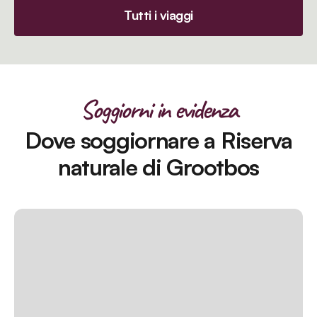
Tutti i viaggi
Soggiorni in evidenza
Dove soggiornare a Riserva
naturale di Grootbos