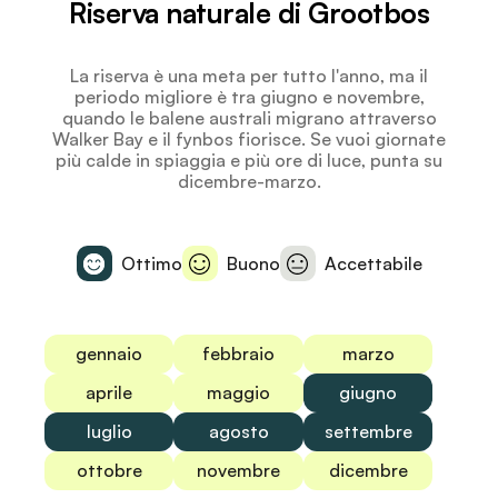
Riserva naturale di Grootbos
La riserva è una meta per tutto l'anno, ma il
periodo migliore è tra giugno e novembre,
quando le balene australi migrano attraverso
Walker Bay e il fynbos fiorisce. Se vuoi giornate
più calde in spiaggia e più ore di luce, punta su
dicembre-marzo.
Ottimo
Buono
Accettabile
gennaio
febbraio
marzo
aprile
maggio
giugno
luglio
agosto
settembre
ottobre
novembre
dicembre