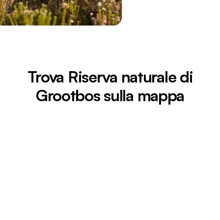
Trova Riserva naturale di
Grootbos sulla mappa