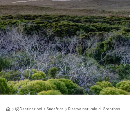
Destinazioni
Sudafrica
Riserva naturale di Grootbos