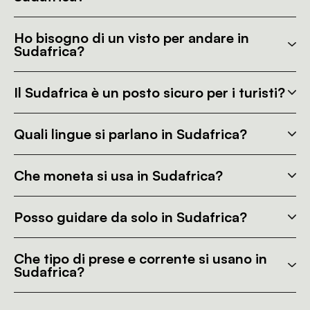
Ho bisogno di un visto per andare in
Sudafrica?
Il Sudafrica è un posto sicuro per i turisti?
Quali lingue si parlano in Sudafrica?
Che moneta si usa in Sudafrica?
Posso guidare da solo in Sudafrica?
Che tipo di prese e corrente si usano in
Sudafrica?