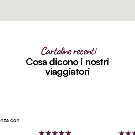
Cartoline recenti
Cosa dicono i nostri
viaggiatori
za con