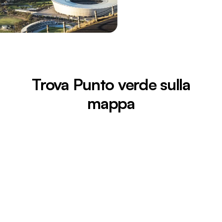
Trova Punto verde sulla
mappa