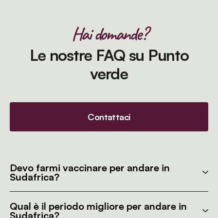
Hai domande?
Le nostre FAQ su Punto
verde
Contattaci
Devo farmi vaccinare per andare in
Sudafrica?
Qual è il periodo migliore per andare in
Sudafrica?