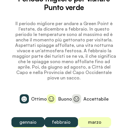
Punto verde
Il periodo migliore per andare a Green Point è
l'estate, da dicembre a febbraio. In questo
periodo le temperature sono al massimo ed è
anche il momento più gettonato per visitarla.
Aspettati spiagge affollate, una vita notturna
vivace e un'atmosfera festosa. A febbraio la
maggior parte dei turisti se ne va, il che significa
che le spiagge sono meno affollate fino ad
aprile. Poi, da giugno ad agosto, a Città del
Capo e nella Provincia del Capo Occidentale
piove un sacco.
Ottimo
Buono
Accettabile
gennaio
febbraio
marzo