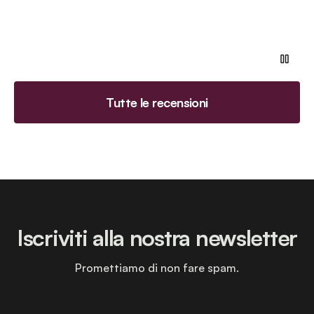
Tutte le recensioni
Iscriviti alla nostra newsletter
Promettiamo di non fare spam.