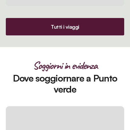
Tutti i viaggi
Soggiorni in evidenza
Dove soggiornare a Punto
verde