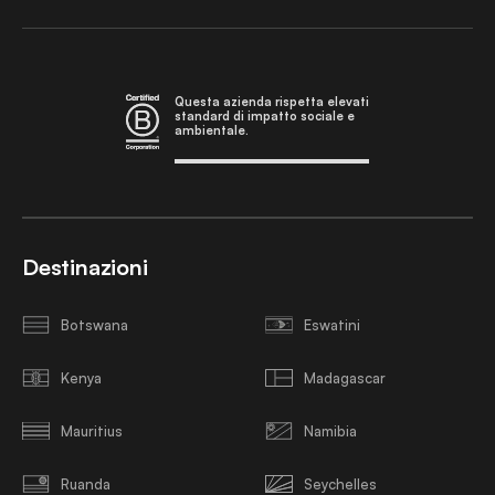
Questa azienda rispetta elevati
standard di impatto sociale e
ambientale.
Destinazioni
Botswana
Eswatini
Kenya
Madagascar
Mauritius
Namibia
Ruanda
Seychelles