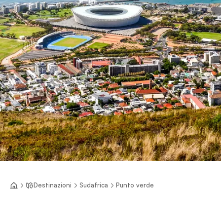
Destinazioni
Sudafrica
Punto verde