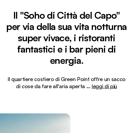
Il "Soho di Città del Capo"
per via della sua vita notturna
super vivace, i ristoranti
fantastici e i bar pieni di
energia.
Il quartiere costiero di Green Point offre un sacco
di cose da fare all'aria aperta
...
leggi di più