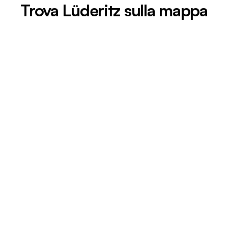
Trova Lüderitz sulla mappa