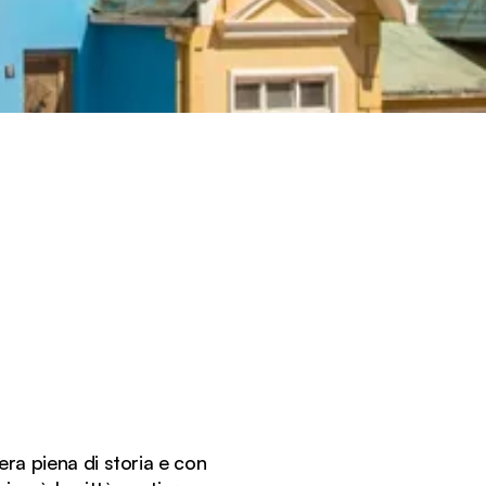
era piena di storia e con