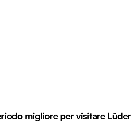
riodo migliore per visitare Lüder