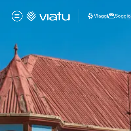
Homepage
Viaggi
Soggio
Menu