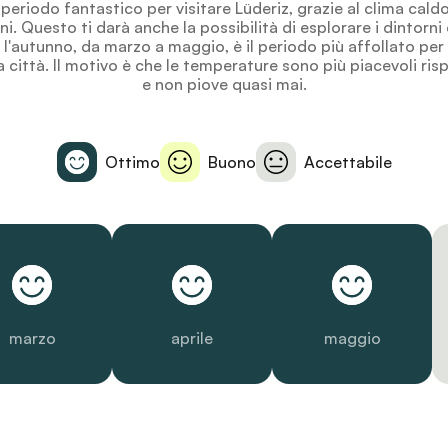
 periodo fantastico per visitare Lüderiz, grazie al clima caldo
ni. Questo ti darà anche la possibilità di esplorare i dintorni
'autunno, da marzo a maggio, è il periodo più affollato per i
 città. Il motivo è che le temperature sono più piacevoli risp
e non piove quasi mai.
Ottimo
Buono
Accettabile
marzo
aprile
maggio