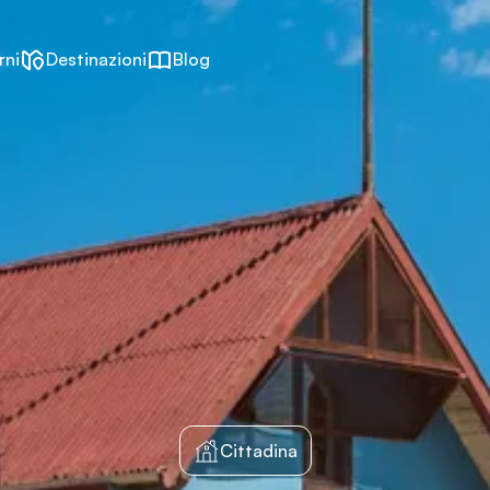
rni
Destinazioni
Blog
Cittadina