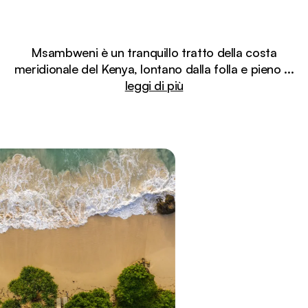
Msambweni è un tranquillo tratto della costa
meridionale del Kenya, lontano dalla folla e pieno
...
leggi di più