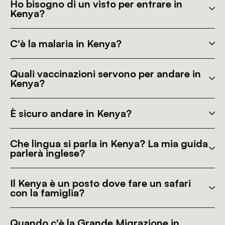
Ho bisogno di un visto per entrare in
Kenya?
C'è la malaria in Kenya?
Quali vaccinazioni servono per andare in
Kenya?
È sicuro andare in Kenya?
Che lingua si parla in Kenya? La mia guida
parlerà inglese?
Il Kenya è un posto dove fare un safari
con la famiglia?
Quando c'è la Grande Migrazione in