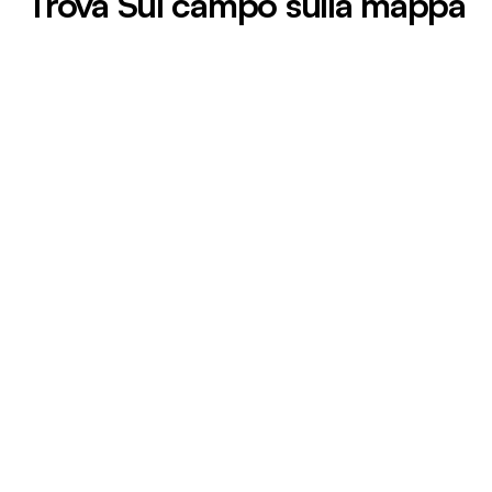
Trova Sul campo sulla mappa