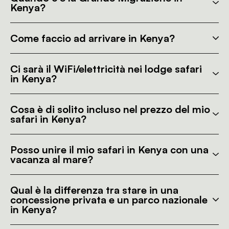
Kenya?
Come faccio ad arrivare in Kenya?
Ci sarà il WiFi/elettricità nei lodge safari
in Kenya?
Cosa è di solito incluso nel prezzo del mio
safari in Kenya?
Posso unire il mio safari in Kenya con una
vacanza al mare?
Qual è la differenza tra stare in una
concessione privata e un parco nazionale
in Kenya?