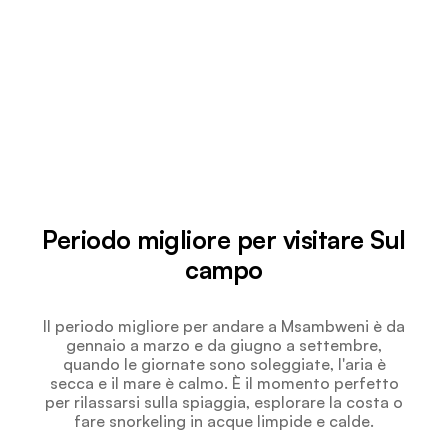
Periodo migliore per visitare Sul
campo
Il periodo migliore per andare a Msambweni è da
gennaio a marzo e da giugno a settembre,
quando le giornate sono soleggiate, l'aria è
secca e il mare è calmo. È il momento perfetto
per rilassarsi sulla spiaggia, esplorare la costa o
fare snorkeling in acque limpide e calde.