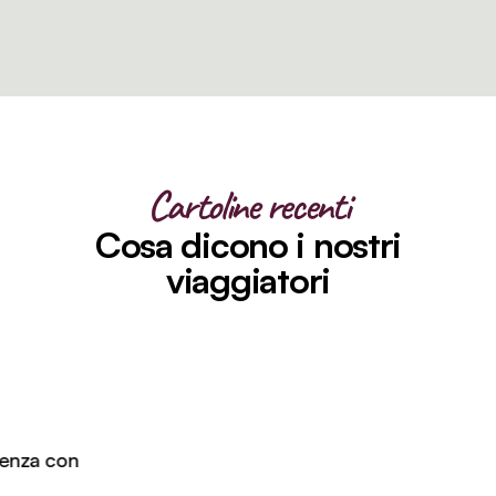
Cartoline recenti
Cosa dicono i nostri
viaggiatori
nza con