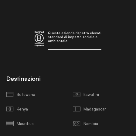
Questa azienda rispetta elevati
standard di impatto sociale e
ambientale.
Destinazioni
Botswana
Eswatini
Kenya
Madagascar
Mauritius
Namibia