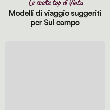
Le scelte top di Viatu
Modelli di viaggio suggeriti
per Sul campo