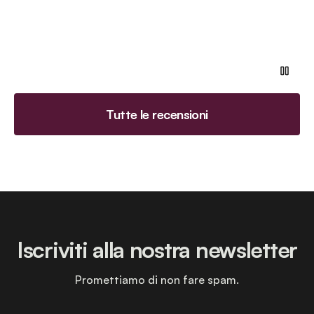
Tutte le recensioni
Iscriviti alla nostra newsletter
Promettiamo di non fare spam.