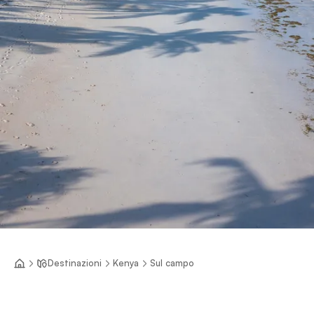
Destinazioni
Kenya
Sul campo