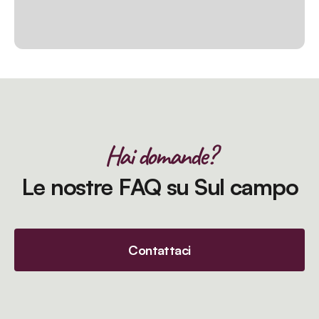
Hai domande?
Le nostre FAQ su Sul campo
Contattaci