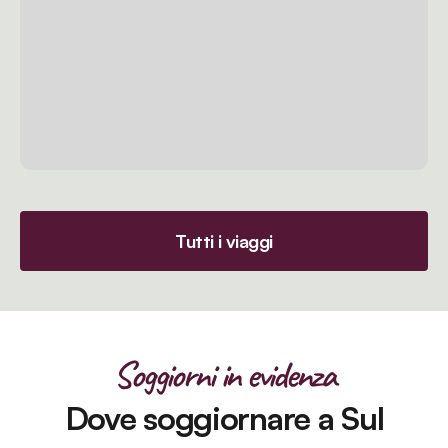
Tutti i viaggi
Soggiorni in evidenza
Dove soggiornare a Sul