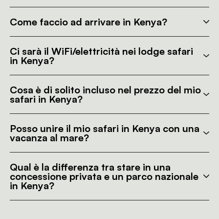
Come faccio ad arrivare in Kenya?
Ci sarà il WiFi/elettricità nei lodge safari
in Kenya?
Cosa è di solito incluso nel prezzo del mio
safari in Kenya?
Posso unire il mio safari in Kenya con una
vacanza al mare?
Qual è la differenza tra stare in una
concessione privata e un parco nazionale
in Kenya?