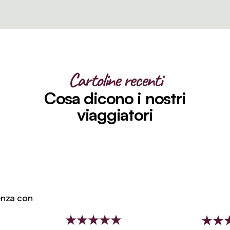
Cartoline recenti
Cosa dicono i nostri
viaggiatori
za con