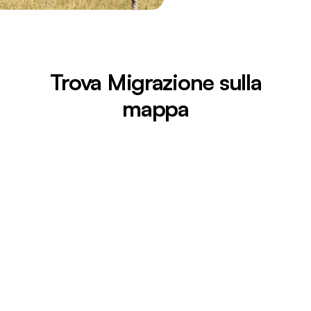
Trova Migrazione sulla
mappa