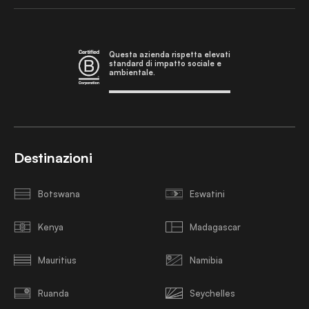
Questa azienda rispetta elevati
standard di impatto sociale e
ambientale.
Destinazioni
Botswana
Eswatini
Kenya
Madagascar
Mauritius
Namibia
Ruanda
Seychelles