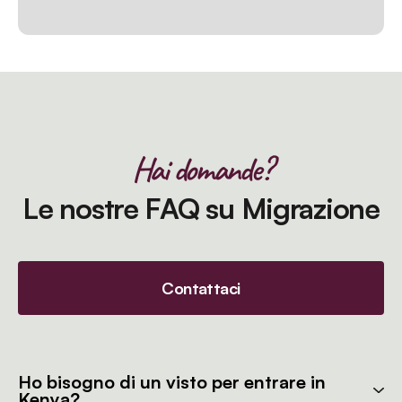
Hai domande?
Le nostre FAQ su Migrazione
Contattaci
Ho bisogno di un visto per entrare in
Kenya?