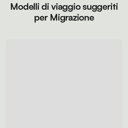
Modelli di viaggio suggeriti
per Migrazione