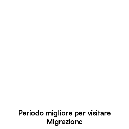
Periodo migliore per visitare
Migrazione