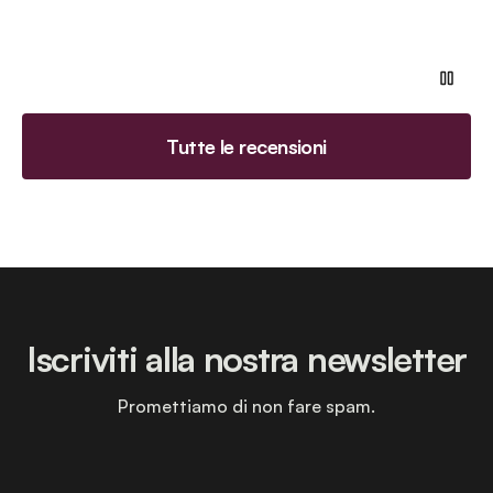
Tutte le recensioni
Iscriviti alla nostra newsletter
Promettiamo di non fare spam.