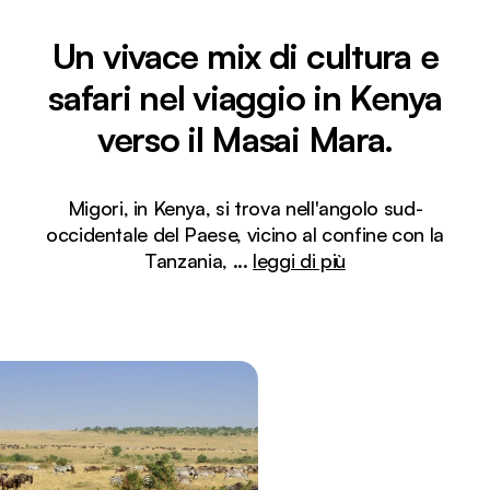
Un vivace mix di cultura e
safari nel viaggio in Kenya
verso il Masai Mara.
Migori, in Kenya, si trova nell'angolo sud-
occidentale del Paese, vicino al confine con la
Tanzania,
...
leggi di più