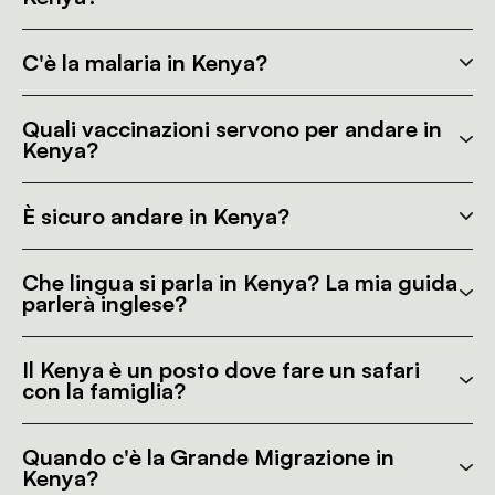
C'è la malaria in Kenya?
Quali vaccinazioni servono per andare in
Kenya?
È sicuro andare in Kenya?
Che lingua si parla in Kenya? La mia guida
parlerà inglese?
Il Kenya è un posto dove fare un safari
con la famiglia?
Quando c'è la Grande Migrazione in
Kenya?