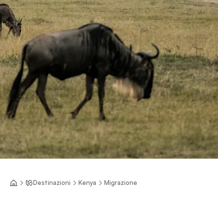
Destinazioni
Kenya
Migrazione