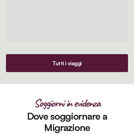
Tutti i viaggi
Soggiorni in evidenza
Dove soggiornare a
Migrazione