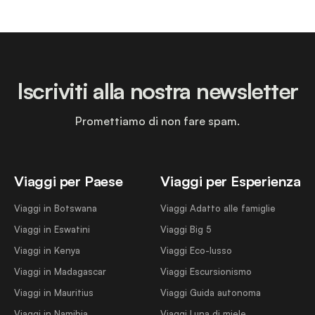
Iscriviti alla nostra newsletter
Promettiamo di non fare spam.
Viaggi per Paese
Viaggi per Esperienza
Viaggi in Botswana
Viaggi Adatto alle famiglie
Viaggi in Eswatini
Viaggi Big 5
Viaggi in Kenya
Viaggi Eco-lusso
Viaggi in Madagascar
Viaggi Escursionismo
Viaggi in Mauritius
Viaggi Guida autonoma
Viaggi in Namibia
Viaggi Luna di miele