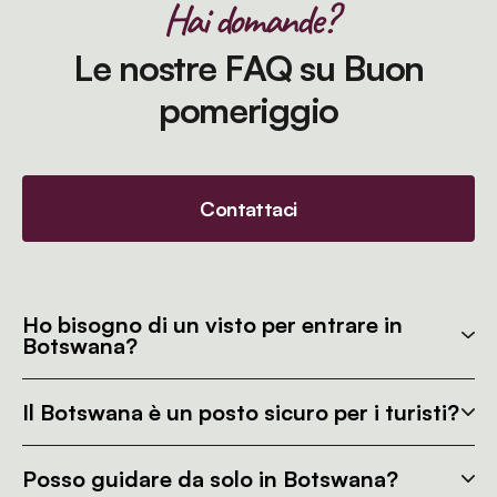
Hai domande?
Le nostre FAQ su Buon
pomeriggio
Contattaci
Ho bisogno di un visto per entrare in
Botswana?
Il Botswana è un posto sicuro per i turisti?
Posso guidare da solo in Botswana?