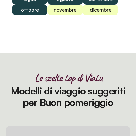
ottobre
novembre
dicembre
Le scelte top di Viatu
Modelli di viaggio suggeriti
per Buon pomeriggio