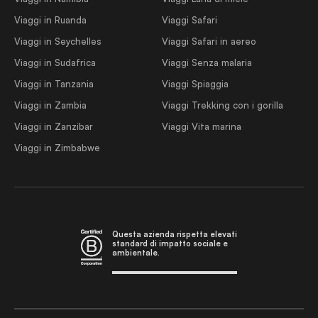
Viaggi in Ruanda
Viaggi Safari
Viaggi in Seychelles
Viaggi Safari in aereo
Viaggi in Sudafrica
Viaggi Senza malaria
Viaggi in Tanzania
Viaggi Spiaggia
Viaggi in Zambia
Viaggi Trekking con i gorilla
Viaggi in Zanzibar
Viaggi Vita marina
Viaggi in Zimbabwe
Questa azienda rispetta elevati
standard di impatto sociale e
ambientale.