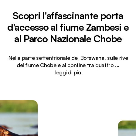
Scopri l'affascinante porta
d'accesso al fiume Zambesi e
al Parco Nazionale Chobe
Nella parte settentrionale del Botswana, sulle rive
del fiume Chobe e al confine tra quattro
...
leggi di più