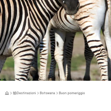
Destinazioni
Botswana
Buon pomeriggio