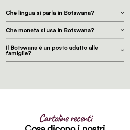
Che lingua si parla in Botswana?
Che moneta si usa in Botswana?
Il Botswana è un posto adatto alle
famiglie?
Cartoline recenti
Cosa dicono i nostri