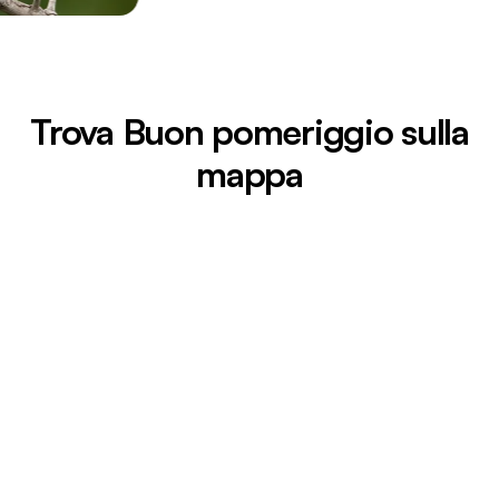
Trova Buon pomeriggio sulla
mappa