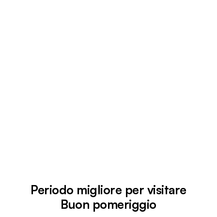
Periodo migliore per visitare
Buon pomeriggio