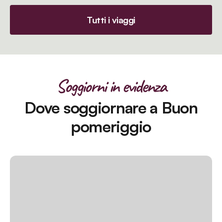
Tutti i viaggi
Soggiorni in evidenza
Dove soggiornare a Buon
pomeriggio