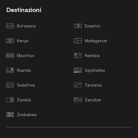
Destinazioni
Botswana
Eswatini
Kenya
Madagascar
Mauritius
Namibia
Ruanda
Seychelles
Sudafrica
Tanzania
Zambia
Zanzibar
Zimbabwe