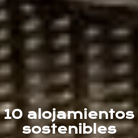
10 alojamientos
sostenibles