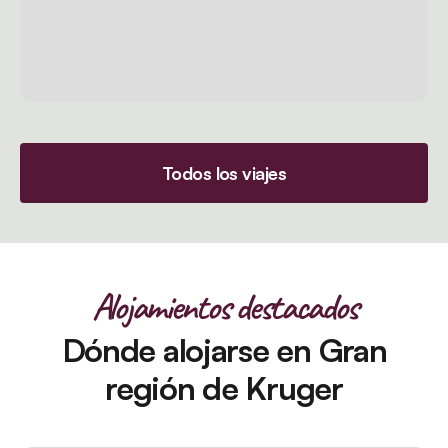
Todos los viajes
Alojamientos destacados
Dónde alojarse en Gran
región de Kruger