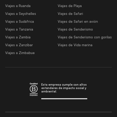
Viajes a Ruanda
Viajes de Playa
Viajes a Seychelles
Viajes de Safari
Viajes a Sudáfrica
Viajes de Safari en avión
Viajes a Tanzania
Viajes de Senderismo
Viajes a Zambia
Viajes de Senderismo con gorilas
Viajes a Zanzíbar
Viajes de Vida marina
Viajes a Zimbabue
Esta empresa cumple con altos
estándares de impacto social y
ambiental.