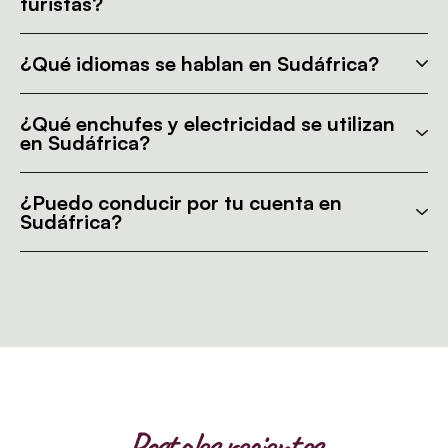
turistas?
¿Qué idiomas se hablan en Sudáfrica?
¿Qué enchufes y electricidad se utilizan
en Sudáfrica?
¿Puedo conducir por tu cuenta en
Sudáfrica?
Postales recientes