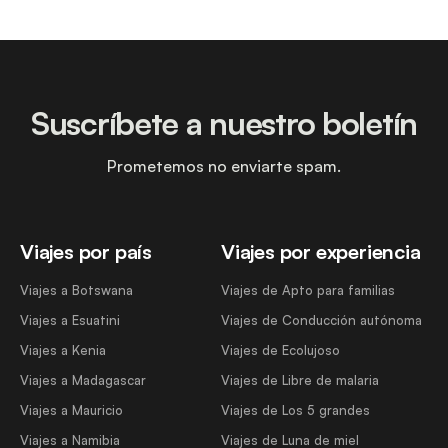
Suscríbete a nuestro boletín
Prometemos no enviarte spam.
Viajes por país
Viajes por experiencia
Viajes a Botswana
Viajes de Apto para familias
Viajes a Esuatini
Viajes de Conducción autónoma
Viajes a Kenia
Viajes de Ecolujoso
Viajes a Madagascar
Viajes de Libre de malaria
Viajes a Mauricio
Viajes de Los 5 grandes
Viajes a Namibia
Viajes de Luna de miel