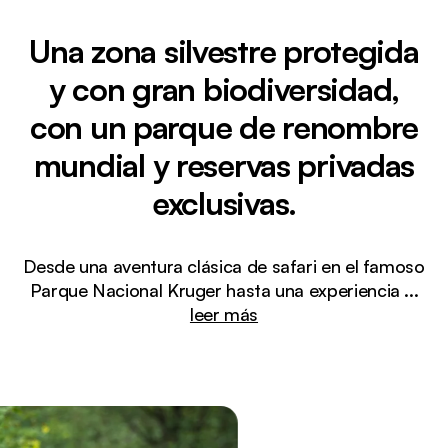
Una zona silvestre protegida
y con gran biodiversidad,
con un parque de renombre
mundial y reservas privadas
exclusivas.
Desde una aventura clásica de safari en el famoso
Parque Nacional Kruger hasta una experiencia
...
leer más