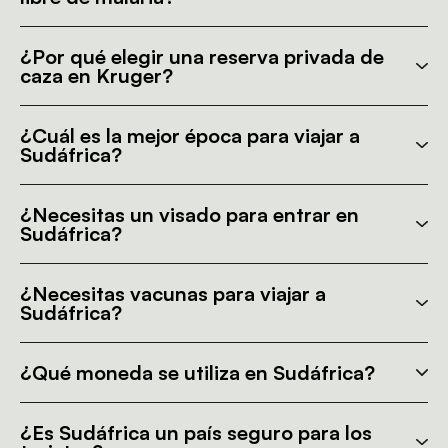
¿Por qué elegir una reserva privada de
caza en Kruger?
¿Cuál es la mejor época para viajar a
Sudáfrica?
¿Necesitas un visado para entrar en
Sudáfrica?
¿Necesitas vacunas para viajar a
Sudáfrica?
¿Qué moneda se utiliza en Sudáfrica?
¿Es Sudáfrica un país seguro para los