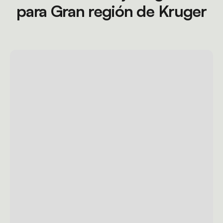
para Gran región de Kruger