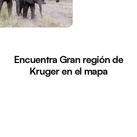
Encuentra Gran región de
Kruger en el mapa