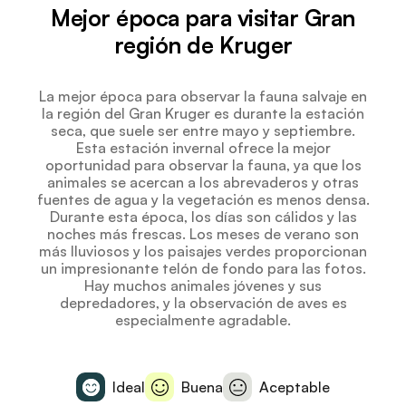
Mejor época para visitar Gran
región de Kruger
La mejor época para observar la fauna salvaje en
la región del Gran Kruger es durante la estación
seca, que suele ser entre mayo y septiembre.
Esta estación invernal ofrece la mejor
oportunidad para observar la fauna, ya que los
animales se acercan a los abrevaderos y otras
fuentes de agua y la vegetación es menos densa.
Durante esta época, los días son cálidos y las
noches más frescas. Los meses de verano son
más lluviosos y los paisajes verdes proporcionan
un impresionante telón de fondo para las fotos.
Hay muchos animales jóvenes y sus
depredadores, y la observación de aves es
especialmente agradable.
Ideal
Buena
Aceptable