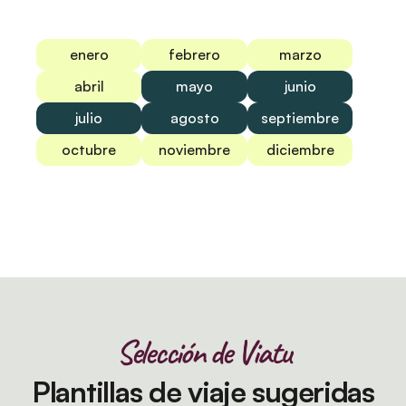
enero
febrero
marzo
abril
mayo
junio
julio
agosto
septiembre
octubre
noviembre
diciembre
Selección de Viatu
Plantillas de viaje sugeridas