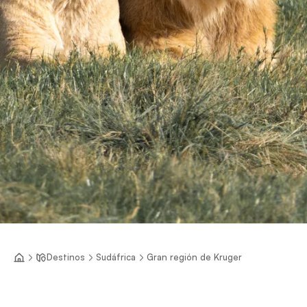
Destinos
Sudáfrica
Gran región de Kruger