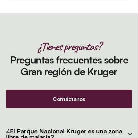
¿Tienes preguntas?
Preguntas frecuentes sobre
Gran región de Kruger
Contáctanos
¿El Parque Nacional Kruger es una zona
libre de malaria?