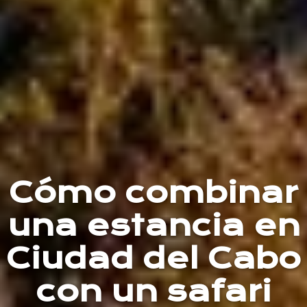
Cómo combinar
una estancia en
Ciudad del Cabo
con un safari