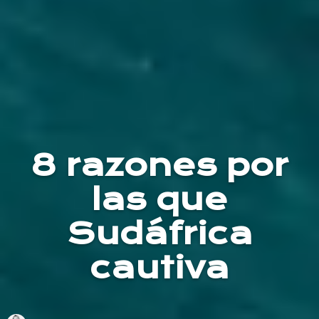
8 razones por
las que
Sudáfrica
cautiva