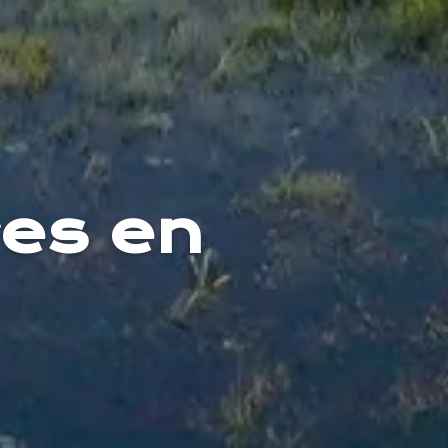
res en