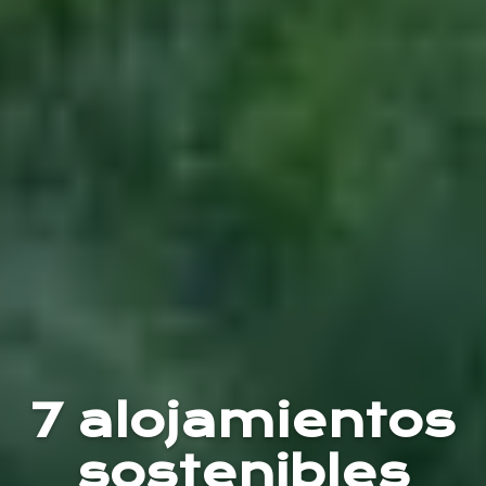
7 alojamientos
sostenibles