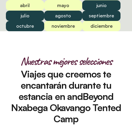
abril
mayo
junio
julio
agosto
septiembre
octubre
noviembre
diciembre
Nuestras mejores selecciones
Viajes que creemos te
encantarán durante tu
estancia en andBeyond
Nxabega Okavango Tented
Camp