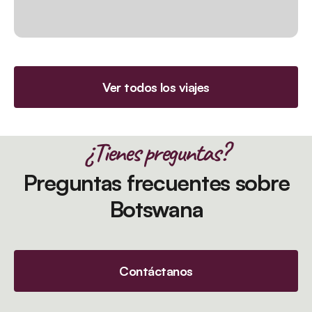
Ver todos los viajes
¿Tienes preguntas?
Preguntas frecuentes sobre
Botswana
Contáctanos