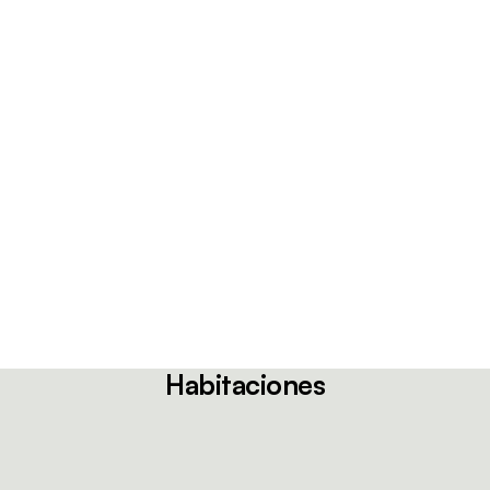
Habitaciones