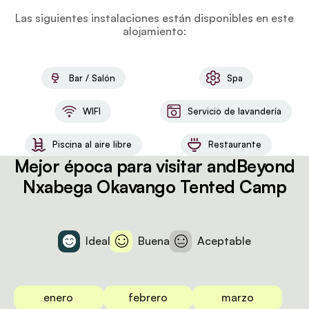
Las siguientes instalaciones están disponibles en este
alojamiento:
Bar / Salón
Spa
WIFI
Servicio de lavandería
Piscina al aire libre
Restaurante
Mejor época para visitar andBeyond
Nxabega Okavango Tented Camp
Ideal
Buena
Aceptable
enero
febrero
marzo