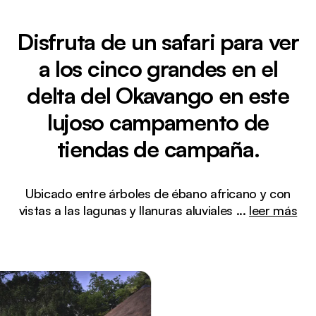
Disfruta de un safari para ver
a los cinco grandes en el
delta del Okavango en este
lujoso campamento de
tiendas de campaña.
Ubicado entre árboles de ébano africano y con
vistas a las lagunas y llanuras aluviales
...
leer más