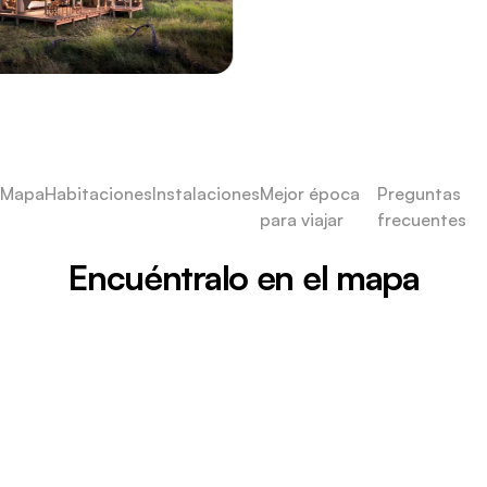
Mapa
Habitaciones
Instalaciones
Mejor época
Preguntas
para viajar
frecuentes
Encuéntralo en el mapa