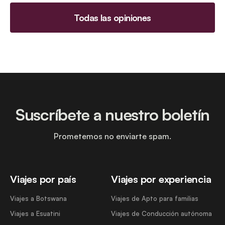
Todas las opiniones
Suscríbete a nuestro boletín
Prometemos no enviarte spam.
Viajes por país
Viajes por experiencia
Viajes a Botswana
Viajes de Apto para familias
Viajes a Esuatini
Viajes de Conducción autónoma