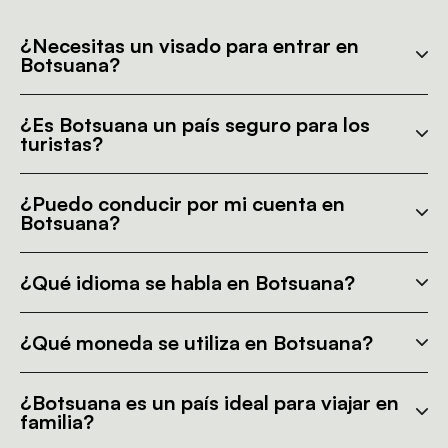
¿Necesitas un visado para entrar en
Botsuana?
¿Es Botsuana un país seguro para los
turistas?
¿Puedo conducir por mi cuenta en
Botsuana?
¿Qué idioma se habla en Botsuana?
¿Qué moneda se utiliza en Botsuana?
¿Botsuana es un país ideal para viajar en
familia?