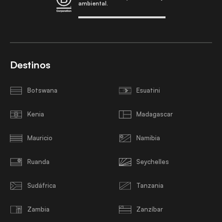
ambiental.
Destinos
Botswana
Esuatini
Kenia
Madagascar
Mauricio
Namibia
Ruanda
Seychelles
Sudáfrica
Tanzania
Zambia
Zanzíbar