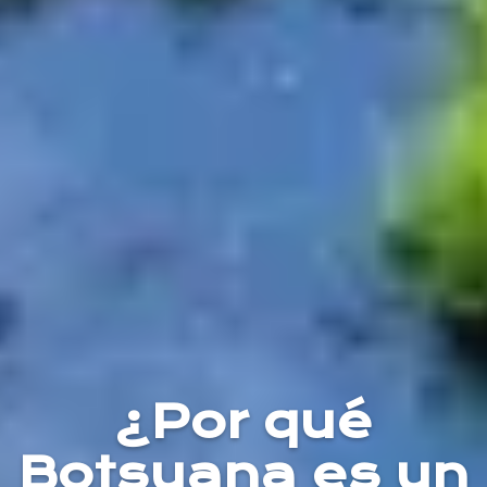
¿Por qué
Botsuana es un