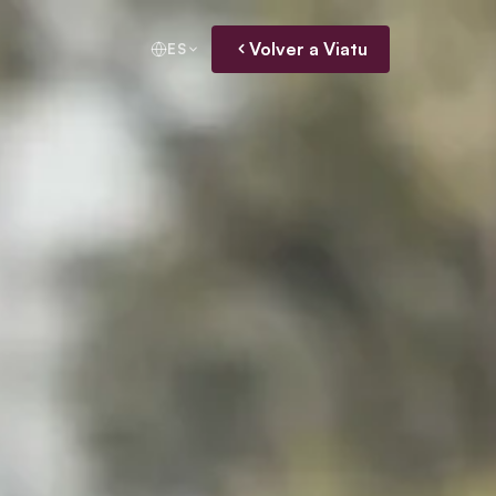
Volver a Viatu
ES