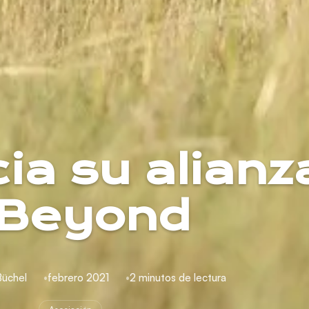
ia su alianz
Beyond
Büchel
febrero 2021
2 minutos de lectura