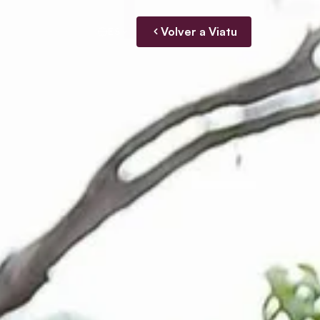
Volver a Viatu
ES