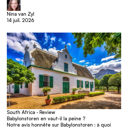
Nina van Zyl
14 juil. 2026
South Africa · Review
Babylonstoren en vaut-il la peine ?
Notre avis honnête sur Babylonstoren : à quoi