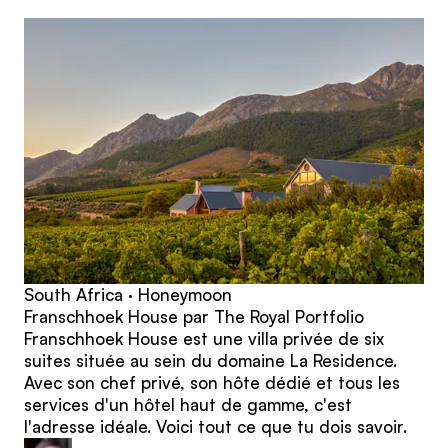
articles
South Africa · Honeymoon
Franschhoek House par The Royal Portfolio
Franschhoek House est une villa privée de six
suites située au sein du domaine La Residence.
Avec son chef privé, son hôte dédié et tous les
services d'un hôtel haut de gamme, c'est
l'adresse idéale. Voici tout ce que tu dois savoir.