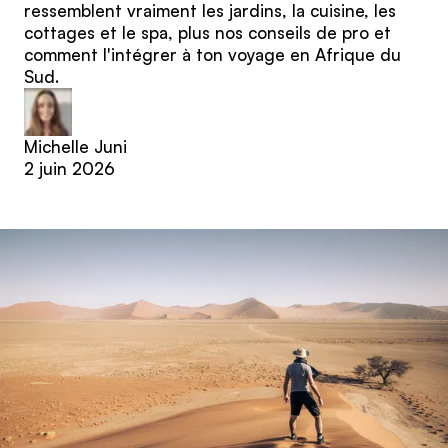
ressemblent vraiment les jardins, la cuisine, les
cottages et le spa, plus nos conseils de pro et
comment l'intégrer à ton voyage en Afrique du
Sud.
Michelle Juni
2 juin 2026