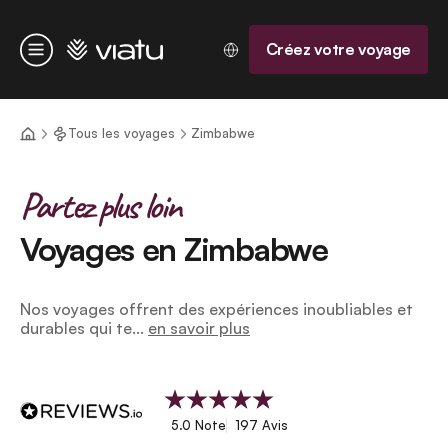
Accueil
Créez votre voyage
Menu
Tous les voyages
Zimbabwe
Partez plus loin
Voyages en Zimbabwe
Nos voyages offrent des expériences inoubliables et
durables qui te...
en savoir plus
5.0 Note
197 Avis