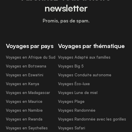
newsletter
Promis, pas de spam.
Voyages par pays
Voyages par thématique
Voyages en Afrique du Sud
Voyages Adapté aux familles
Voyages en Botswana
Voyages Big 5
Voyages en Eswatini
Voyages Conduite autonome
Voyages en Kenya
Voyages Éco-luxe
Voyages en Madagascar
Voyages Lune de miel
Voyages en Maurice
Voyages Plage
Voyages en Namibie
Voyages Randonnée
Voyages en Rwanda
Voyages Randonnée avec les gorilles
Voyages en Seychelles
Voyages Safari