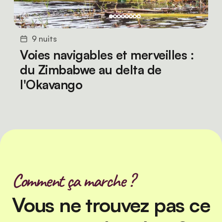
9 nuits
Voies navigables et merveilles :
du Zimbabwe au delta de
l'Okavango
Comment ça marche ?
Vous ne trouvez pas ce