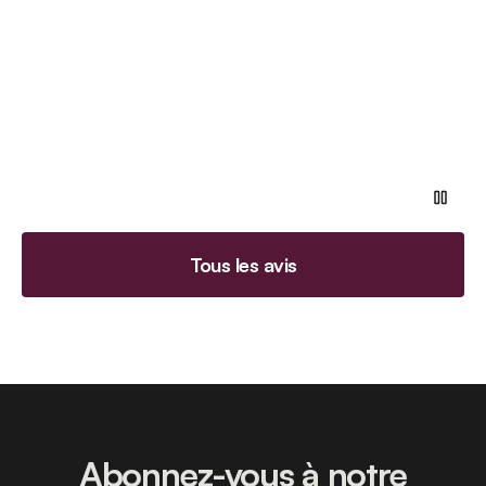
Tous les avis
Abonnez-vous à notre