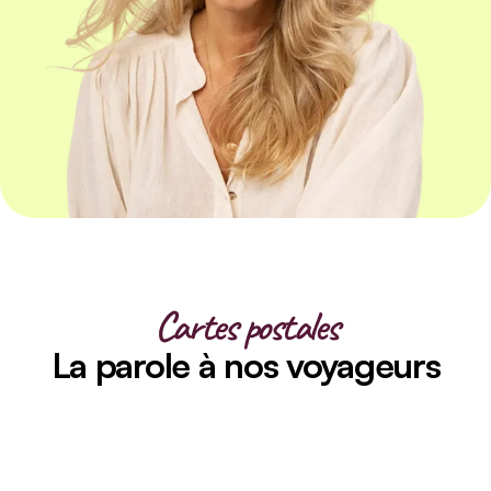
Cartes postales
La parole à nos voyageurs