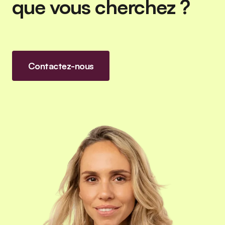
que vous cherchez ?
Contactez-nous