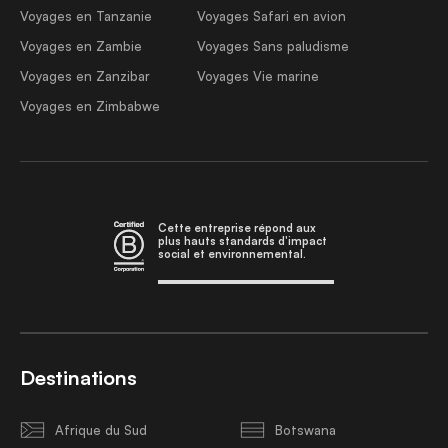
Voyages en Tanzanie
Voyages Safari en avion
Voyages en Zambie
Voyages Sans paludisme
Voyages en Zanzibar
Voyages Vie marine
Voyages en Zimbabwe
Cette entreprise répond aux
plus hauts standards d'impact
social et environnemental.
Destinations
Afrique du Sud
Botswana