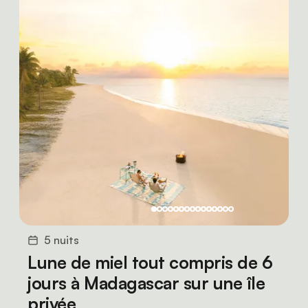
5 nuits
Lune de miel tout compris de 6
jours à Madagascar sur une île
privée