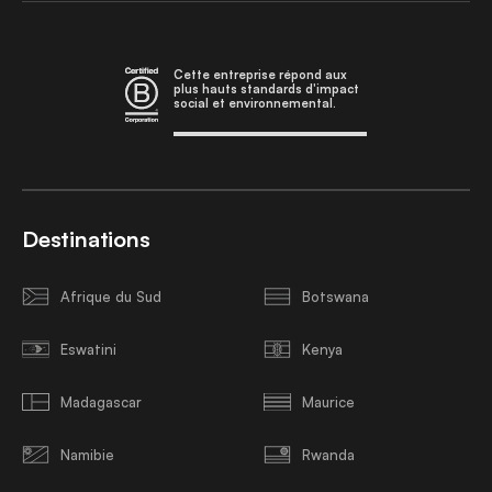
Cette entreprise répond aux
plus hauts standards d'impact
social et environnemental.
Destinations
Afrique du Sud
Botswana
Eswatini
Kenya
Madagascar
Maurice
Namibie
Rwanda