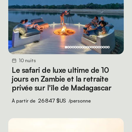
10 nuits
Le safari de luxe ultime de 10
jours en Zambie et la retraite
privée sur l'île de Madagascar
26 847 $US
À partir de
/personne