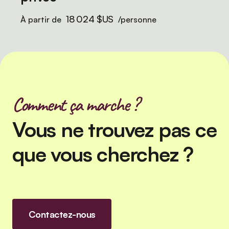
18 024 $US
À partir de
/personne
Comment ça marche ?
Vous ne trouvez pas ce
que vous cherchez ?
Contactez-nous