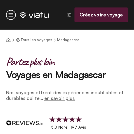
Accueil
Créez votre voyage
Menu
Tous les voyages
Madagascar
Partez plus loin
Voyages en Madagascar
Nos voyages offrent des expériences inoubliables et
durables qui te...
en savoir plus
5.0 Note
197 Avis