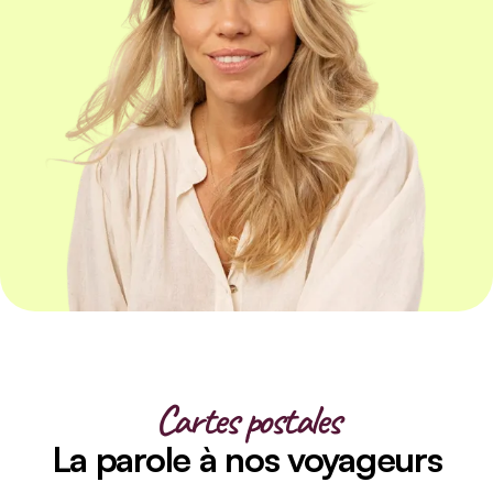
Cartes postales
La parole à nos voyageurs