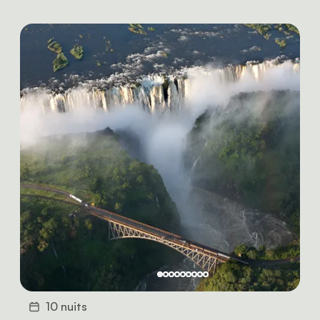
10 nuits