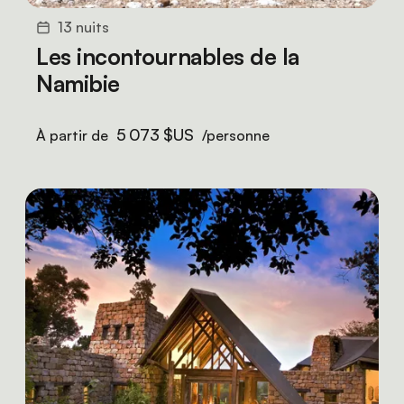
13 nuits
Les incontournables de la
Namibie
5 073 $US
À partir de
/personne