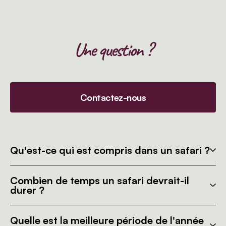
Une question ?
Contactez-nous
Qu'est-ce qui est compris dans un safari ?
Combien de temps un safari devrait-il
durer ?
Quelle est la meilleure période de l'année