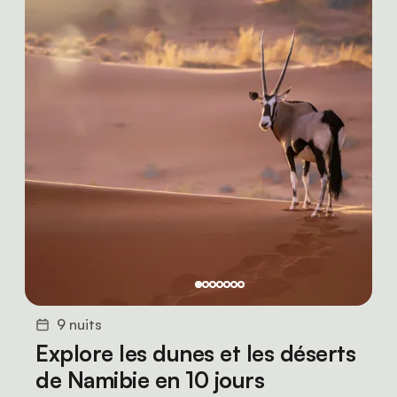
9 nuits
Explore les dunes et les déserts
de Namibie en 10 jours