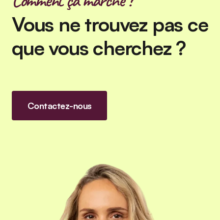
Comment ça marche ?
Vous ne trouvez pas ce
que vous cherchez ?
Contactez-nous