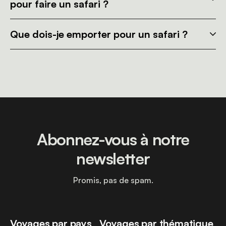
pour faire un safari ?
Que dois-je emporter pour un safari ?
Abonnez-vous à notre
newsletter
Promis, pas de spam.
Voyages par pays
Voyages par thématique