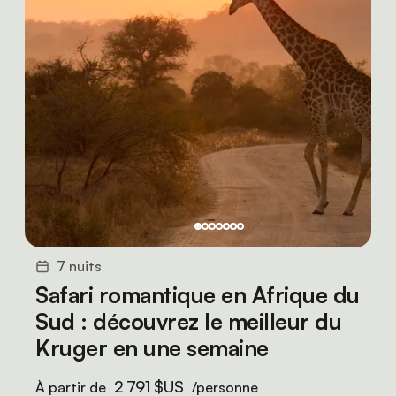
7 nuits
Safari romantique en Afrique du
Sud : découvrez le meilleur du
Kruger en une semaine
2 791 $US
À partir de
/personne