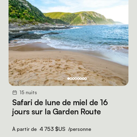
15 nuits
Safari de lune de miel de 16
jours sur la Garden Route
4 753 $US
À partir de
/personne