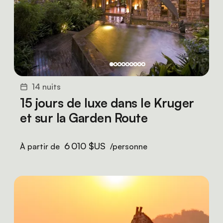
14 nuits
15 jours de luxe dans le Kruger
et sur la Garden Route
6 010 $US
À partir de
/personne