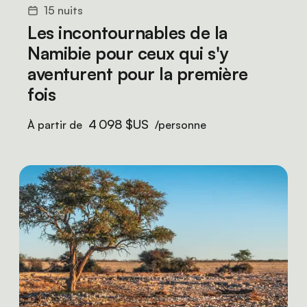
15 nuits
Les incontournables de la
Namibie pour ceux qui s'y
aventurent pour la première
fois
4 098 $US
À partir de
/personne