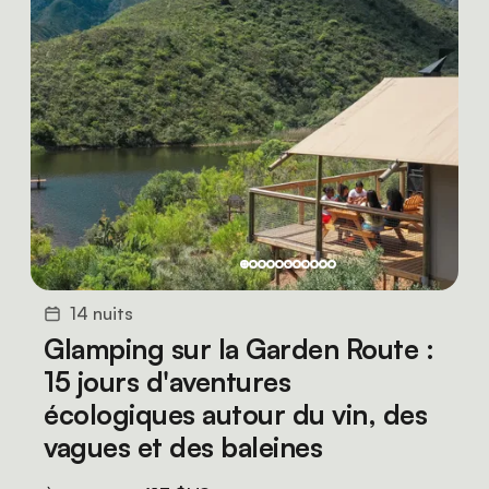
14 nuits
Glamping sur la Garden Route :
15 jours d'aventures
écologiques autour du vin, des
vagues et des baleines