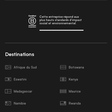
Cette entreprise répond aux
plus hauts standards d'impact
social et environnemental.
Destinations
Afrique du Sud
Botswana
Eswatini
Kenya
Madagascar
Maurice
Namibie
Rwanda