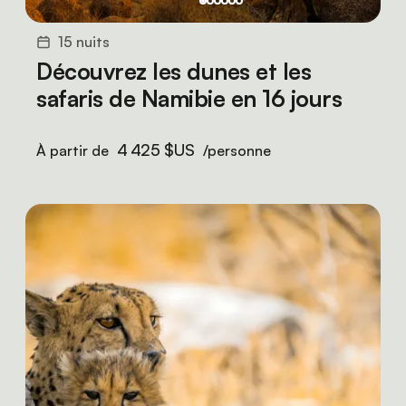
15 nuits
Découvrez les dunes et les
safaris de Namibie en 16 jours
4 425 $US
À partir de
/personne