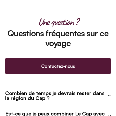
Une question ?
Questions fréquentes sur ce
voyage
Contactez-nous
Combien de temps je devrais rester dans
la région du Cap ?
Est-ce que je peux combiner Le Cap avec