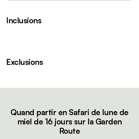
Inclusions
Exclusions
Quand partir en Safari de lune de
miel de 16 jours sur la Garden
Route