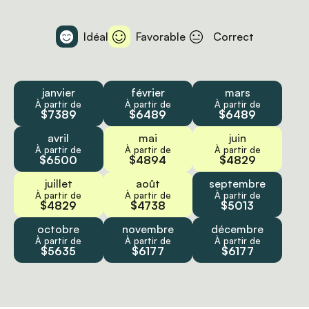
Idéal
Favorable
Correct
janvier
février
mars
À partir de
À partir de
À partir de
$7389
$6489
$6489
avril
mai
juin
À partir de
À partir de
À partir de
$6500
$4894
$4829
juillet
août
septembre
À partir de
À partir de
À partir de
$4829
$4738
$5013
octobre
novembre
décembre
À partir de
À partir de
À partir de
$5635
$6177
$6177