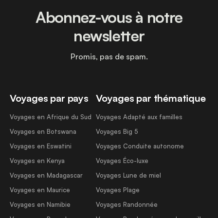
Abonnez-vous à notre
newsletter
Promis, pas de spam.
Voyages par pays
Voyages par thématique
Voyages en Afrique du Sud
Voyages Adapté aux familles
Voyages en Botswana
Voyages Big 5
Voyages en Eswatini
Voyages Conduite autonome
Voyages en Kenya
Voyages Éco-luxe
Voyages en Madagascar
Voyages Lune de miel
Voyages en Maurice
Voyages Plage
Voyages en Namibie
Voyages Randonnée