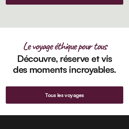
Le voyage éthique pour tous
Découvre, réserve et vis
des moments incroyables.
Tous les voyages