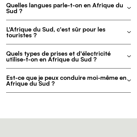
Quelles langues parle-t-on en Afrique du
Sud ?
L'Afrique du Sud, c'est sûr pour les
touristes ?
Quels types de prises et d'électricité
utilise-t-on en Afrique du Sud ?
Est-ce que je peux conduire moi-même en
Afrique du Sud ?