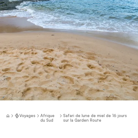
Voyages
Afrique
Safari de lune de miel de 16 jours
du Sud
sur la Garden Route