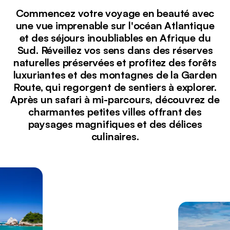
Commencez votre voyage en beauté avec
une vue imprenable sur l'océan Atlantique
et des séjours inoubliables en Afrique du
Sud. Réveillez vos sens dans des réserves
naturelles préservées et profitez des forêts
luxuriantes et des montagnes de la Garden
Route, qui regorgent de sentiers à explorer.
Après un safari à mi-parcours, découvrez de
charmantes petites villes offrant des
paysages magnifiques et des délices
culinaires.