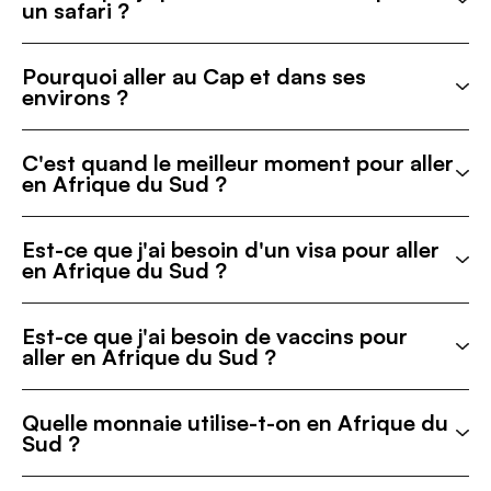
un safari ?
Pourquoi aller au Cap et dans ses
environs ?
C'est quand le meilleur moment pour aller
en Afrique du Sud ?
Est-ce que j'ai besoin d'un visa pour aller
en Afrique du Sud ?
Est-ce que j'ai besoin de vaccins pour
aller en Afrique du Sud ?
Quelle monnaie utilise-t-on en Afrique du
Sud ?