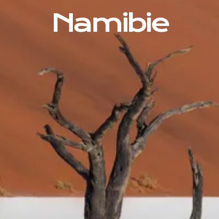
Namibie