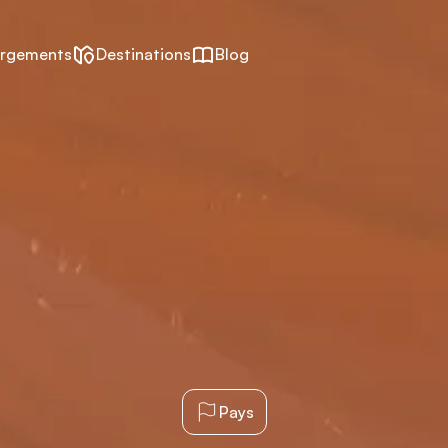
rgements
Destinations
Blog
Pays