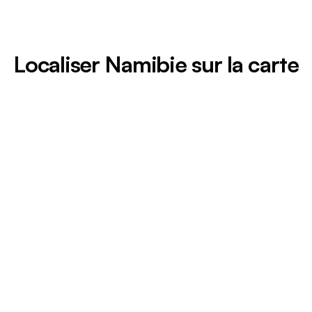
Localiser Namibie sur la carte