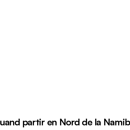
uand partir en Nord de la Namib