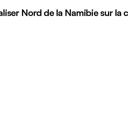
liser Nord de la Namibie sur la 