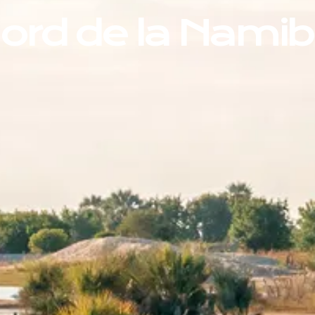
ord de la Namib