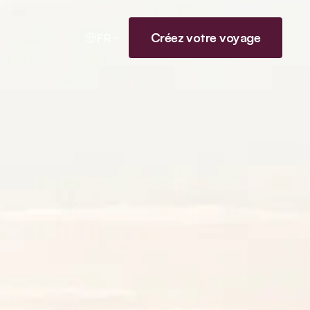
Créez votre voyage
FR