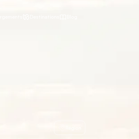
rgements
Destinations
Blog
Région