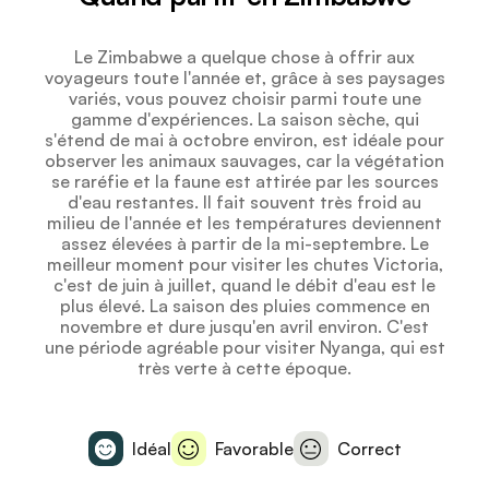
Le Zimbabwe a quelque chose à offrir aux
voyageurs toute l'année et, grâce à ses paysages
variés, vous pouvez choisir parmi toute une
gamme d'expériences. La saison sèche, qui
s'étend de mai à octobre environ, est idéale pour
observer les animaux sauvages, car la végétation
se raréfie et la faune est attirée par les sources
d'eau restantes. Il fait souvent très froid au
milieu de l'année et les températures deviennent
assez élevées à partir de la mi-septembre. Le
meilleur moment pour visiter les chutes Victoria,
c'est de juin à juillet, quand le débit d'eau est le
plus élevé. La saison des pluies commence en
novembre et dure jusqu'en avril environ. C'est
une période agréable pour visiter Nyanga, qui est
très verte à cette époque.
Idéal
Favorable
Correct