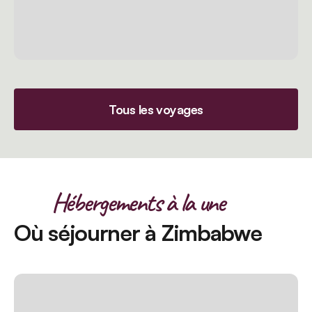
Tous les voyages
Hébergements à la une
Où séjourner à Zimbabwe