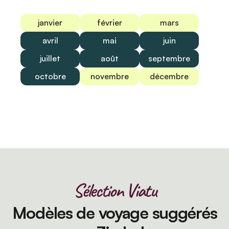
janvier
février
mars
avril
mai
juin
juillet
août
septembre
octobre
novembre
décembre
Sélection Viatu
Modèles de voyage suggérés