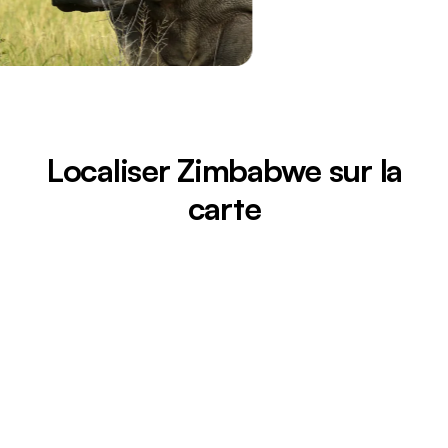
Localiser Zimbabwe sur la
carte