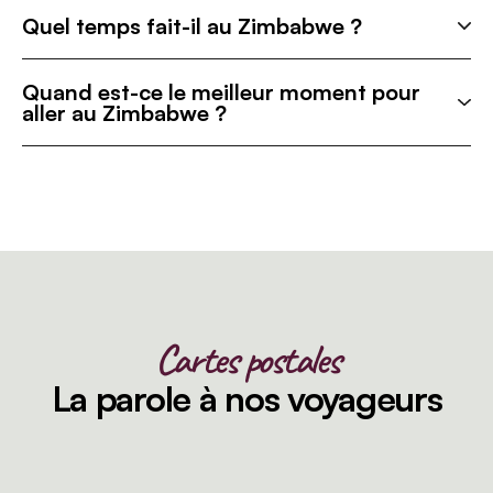
Quel temps fait-il au Zimbabwe ?
Quand est-ce le meilleur moment pour
aller au Zimbabwe ?
Cartes postales
La parole à nos voyageurs