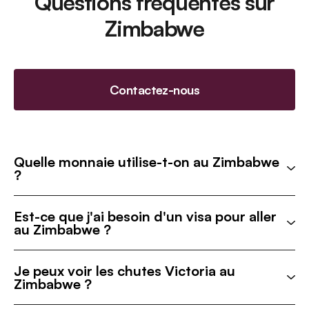
Questions fréquentes sur
Zimbabwe
Contactez-nous
Quelle monnaie utilise-t-on au Zimbabwe
?
Est-ce que j'ai besoin d'un visa pour aller
au Zimbabwe ?
Je peux voir les chutes Victoria au
Zimbabwe ?