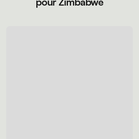
pour Zimbabwe