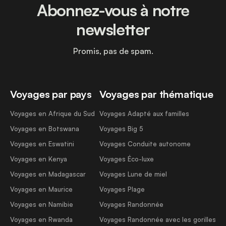
Abonnez-vous à notre
newsletter
Promis, pas de spam.
Voyages par pays
Voyages par thématique
Voyages en Afrique du Sud
Voyages Adapté aux familles
Voyages en Botswana
Voyages Big 5
Voyages en Eswatini
Voyages Conduite autonome
Voyages en Kenya
Voyages Éco-luxe
Voyages en Madagascar
Voyages Lune de miel
Voyages en Maurice
Voyages Plage
Voyages en Namibie
Voyages Randonnée
Voyages en Rwanda
Voyages Randonnée avec les gorilles