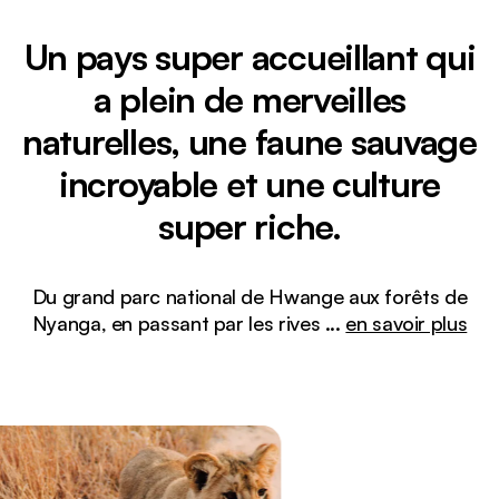
Un pays super accueillant qui
a plein de merveilles
naturelles, une faune sauvage
incroyable et une culture
super riche.
Du grand parc national de Hwange aux forêts de
Nyanga, en passant par les rives
...
en savoir plus