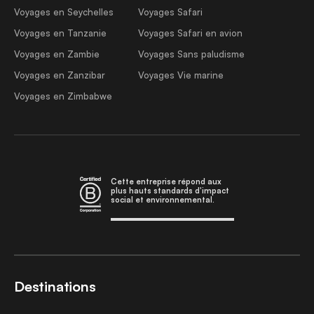
Voyages en Seychelles
Voyages Safari
Voyages en Tanzanie
Voyages Safari en avion
Voyages en Zambie
Voyages Sans paludisme
Voyages en Zanzibar
Voyages Vie marine
Voyages en Zimbabwe
Cette entreprise répond aux
plus hauts standards d'impact
social et environnemental.
Destinations