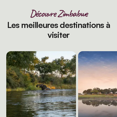
Découvre Zimbabwe
Les meilleures destinations à
visiter