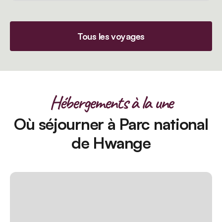
Tous les voyages
Hébergements à la une
Où séjourner à Parc national
de Hwange