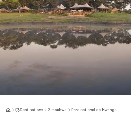
Destinations
Zimbabwe
Parc national de Hwange