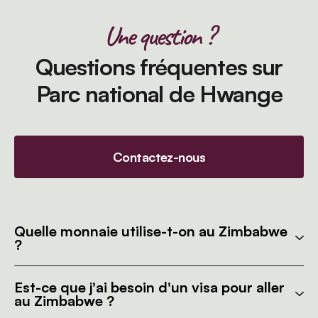
Une question ?
Questions fréquentes sur
Parc national de Hwange
Contactez-nous
Quelle monnaie utilise-t-on au Zimbabwe
?
Est-ce que j'ai besoin d'un visa pour aller
au Zimbabwe ?