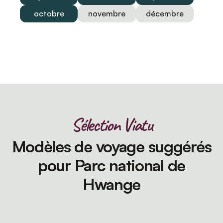
octobre
novembre
décembre
Sélection Viatu
Modèles de voyage suggérés
pour Parc national de
Hwange