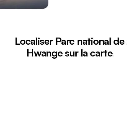
Localiser Parc national de
Hwange sur la carte