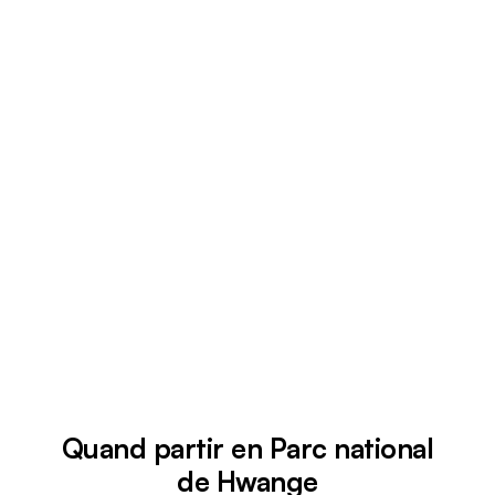
Quand partir en Parc national
de Hwange