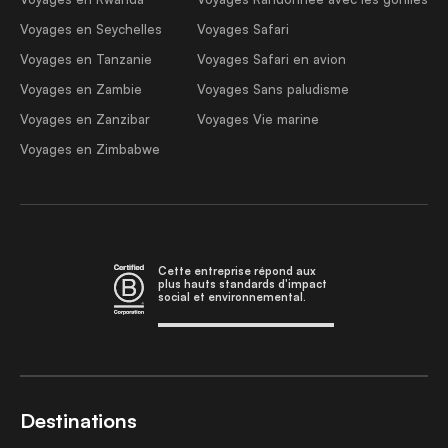
Voyages en Seychelles
Voyages Safari
Voyages en Tanzanie
Voyages Safari en avion
Voyages en Zambie
Voyages Sans paludisme
Voyages en Zanzibar
Voyages Vie marine
Voyages en Zimbabwe
Cette entreprise répond aux
plus hauts standards d'impact
social et environnemental.
Destinations