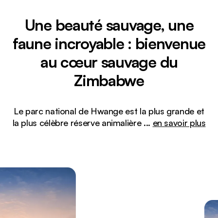
Une beauté sauvage, une
faune incroyable : bienvenue
au cœur sauvage du
Zimbabwe
Le parc national de Hwange est la plus grande et
la plus célèbre réserve animalière
...
en savoir plus