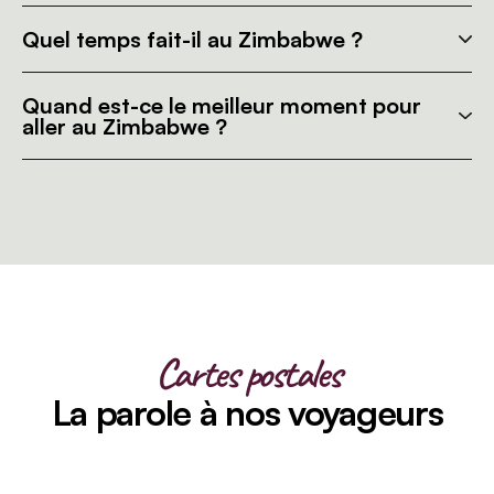
Quel temps fait-il au Zimbabwe ?
Quand est-ce le meilleur moment pour
aller au Zimbabwe ?
Cartes postales
La parole à nos voyageurs