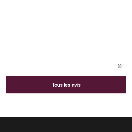
Tous les avis