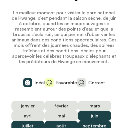
Le meilleur moment pour visiter le parc national
de Hwange, c'est pendant la saison sèche, de juin
à octobre, quand les animaux sauvages se
rassemblent autour des points d'eau et que la
brousse s'éclaircit, ce qui permet d'observer les
animaux dans des conditions spectaculaires. Ces
mois offrent des journées chaudes, des soirées
fraîches et des conditions idéales pour
apercevoir les célèbres troupeaux d'éléphants et
les prédateurs de Hwange en mouvement.
Idéal
Favorable
Correct
janvier
février
mars
avril
mai
juin
juillet
août
septembre