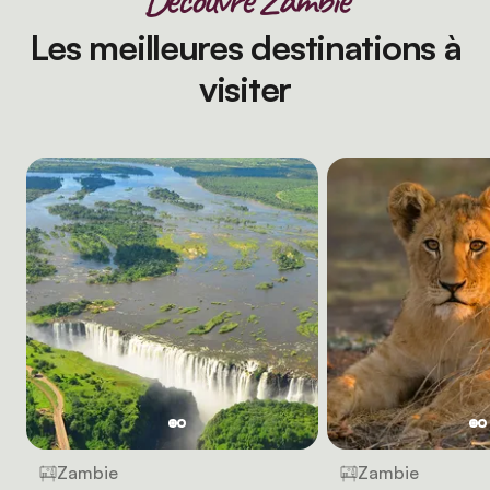
Les meilleures destinations à
visiter
Zambie
Zambie