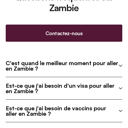
Zambie
Contactez-nous
C'est quand le meilleur moment pour aller
en Zambie ?
Est-ce que j'ai besoin d'un visa pour aller
en Zambie ?
Est-ce que j'ai besoin de vaccins pour
aller en Zambie ?