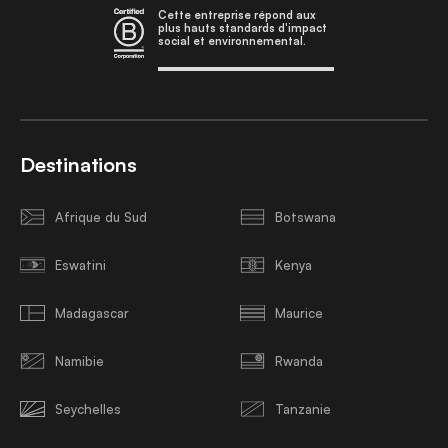
Cette entreprise répond aux
plus hauts standards d'impact
social et environnemental.
Destinations
Afrique du Sud
Botswana
Eswatini
Kenya
Madagascar
Maurice
Namibie
Rwanda
Seychelles
Tanzanie