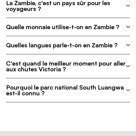
La Zambie, c'est un pays sûr pour les
voyageurs ?
Quelle monnaie utilise-t-on en Zambie ?
Quelles langues parle-t-on en Zambie ?
C'est quand le meilleur moment pour aller
aux chutes Victoria ?
Pourquoi le parc national South Luangwa
est-il connu ?