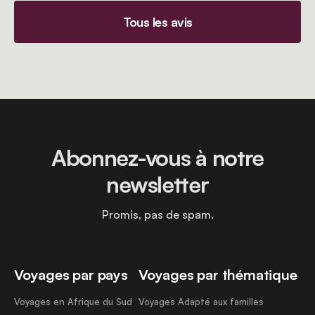
Tous les avis
Abonnez-vous à notre
newsletter
Promis, pas de spam.
Voyages par pays
Voyages par thématique
Voyages en Afrique du Sud
Voyages Adapté aux familles