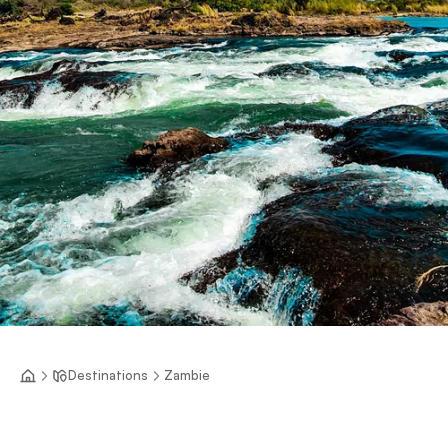
Destinations
Zambie