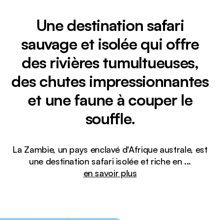
Une destination safari
sauvage et isolée qui offre
des rivières tumultueuses,
des chutes impressionnantes
et une faune à couper le
souffle.
La Zambie, un pays enclavé d'Afrique australe, est
une destination safari isolée et riche en
...
en savoir plus