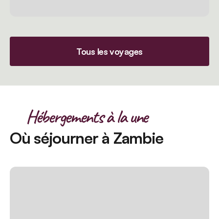
Tous les voyages
Hébergements à la une
Où séjourner à Zambie