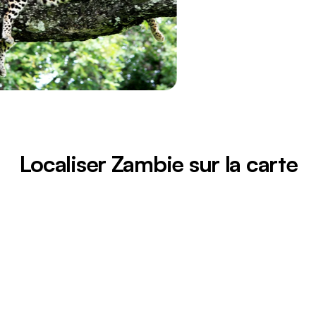
Localiser Zambie sur la carte