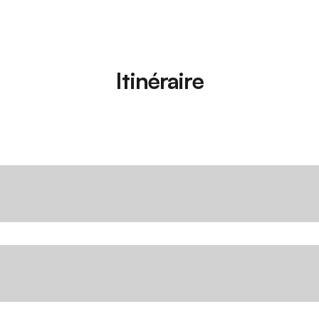
Itinéraire