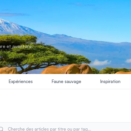
ure et aventure
Expériences
Faune sauvage
Inspiration