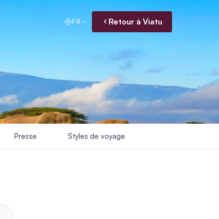
Retour à Viatu
FR
Presse
Styles de voyage