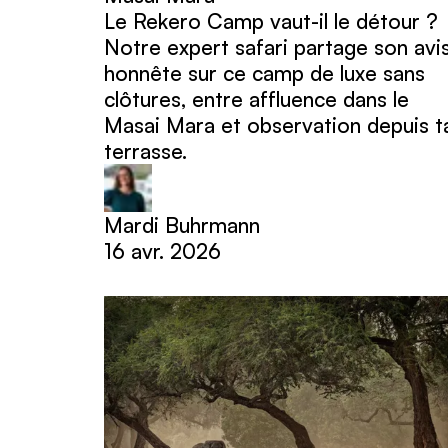
Le Rekero Camp vaut-il le détour ?
Notre expert safari partage son avi
honnête sur ce camp de luxe sans
clôtures, entre affluence dans le
Masai Mara et observation depuis t
terrasse.
Mardi Buhrmann
16 avr. 2026