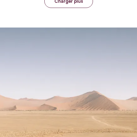
Charger plus