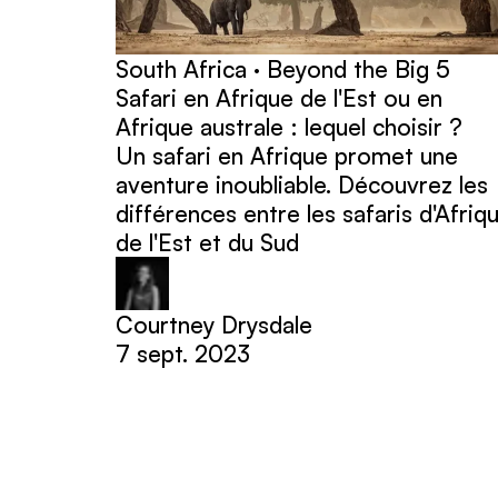
South Africa · Beyond the Big 5
Safari en Afrique de l'Est ou en
Afrique australe : lequel choisir ?
Un safari en Afrique promet une
aventure inoubliable. Découvrez les
différences entre les safaris d'Afriq
de l'Est et du Sud
Courtney Drysdale
7 sept. 2023