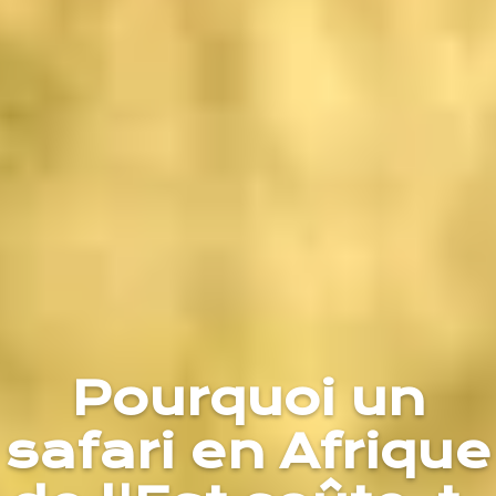
Pourquoi un
safari en Afrique