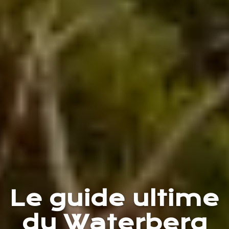
Le guide ultime
du Waterberg